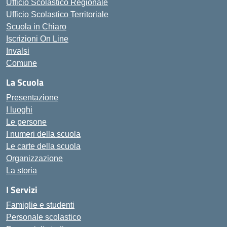
Ufficio Scolastico Regionale
Ufficio Scolastico Territoriale
Scuola in Chiaro
Iscrizioni On Line
Invalsi
Comune
La Scuola
Presentazione
I luoghi
Le persone
I numeri della scuola
Le carte della scuola
Organizzazione
La storia
I Servizi
Famiglie e studenti
Personale scolastico