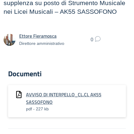
supplenza su posto di Strumento Musicale
nei Licei Musicali – AK55 SASSOFONO
Ettore Fieramosca
0
Direttore amministrativo
Documenti
AVVISO DI INTERPELLO_CL.CL AK55
SASSOFONO
pdf - 227 kb