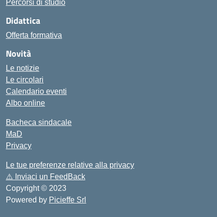
Percorsi di studio
Didattica
Offerta formativa
Novità
Le notizie
Le circolari
Calendario eventi
Albo online
Bacheca sindacale
MaD
Privacy
Le tue preferenze relative alla privacy
⚠️
Inviaci un FeedBack
Copyright © 2023
Powered by
Picieffe Srl