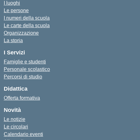
I luoghi
Le persone
I numeri della scuola
Le carte della scuola
Organizzazione
La storia
I Servizi
Famiglie e studenti
Personale scolastico
Percorsi di studio
Didattica
Offerta formativa
Novità
Le notizie
Le circolari
Calendario eventi