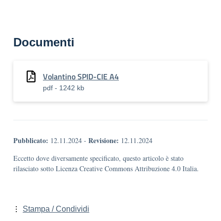
Documenti
Volantino SPID-CIE A4
pdf - 1242 kb
Pubblicato:
Revisione:
12.11.2024
-
12.11.2024
Eccetto dove diversamente specificato, questo articolo è stato
rilasciato sotto Licenza Creative Commons Attribuzione 4.0 Italia.
Stampa / Condividi