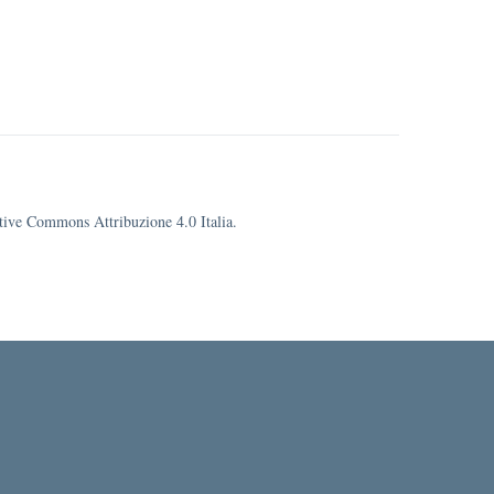
eative Commons Attribuzione 4.0 Italia.