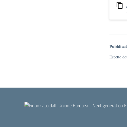
Pubblicat
Eccetto dov