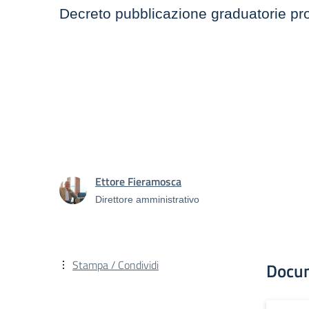
Decreto pubblicazione graduatorie pr
Ettore Fieramosca
Direttore amministrativo
Stampa / Condividi
Docu