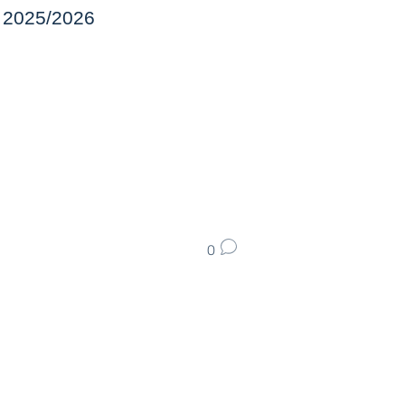
. 2025/2026
0