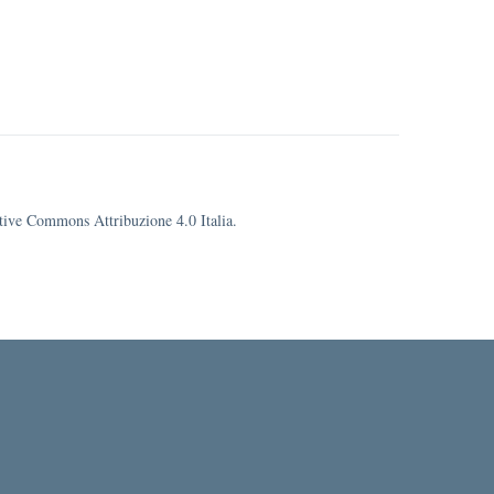
eative Commons Attribuzione 4.0 Italia.