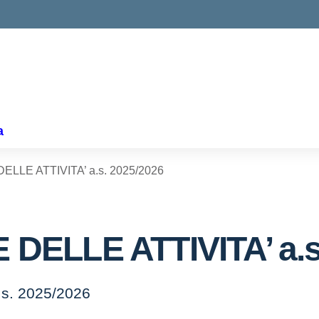
ella scuola
a
LLE ATTIVITA’ a.s. 2025/2026
ELLE ATTIVITA’ a.s
s. 2025/2026