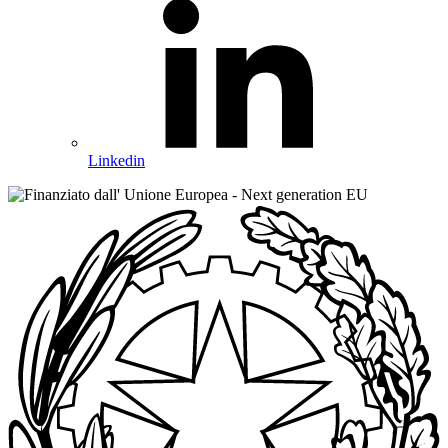
Linkedin