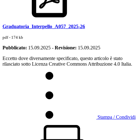
Graduatoria_Interpello_A057_2025-26
pdf - 174 kb
Pubblicato:
15.09.2025
-
Revisione:
15.09.2025
Eccetto dove diversamente specificato, questo articolo è stato
rilasciato sotto Licenza Creative Commons Attribuzione 4.0 Italia.
Stampa / Condividi