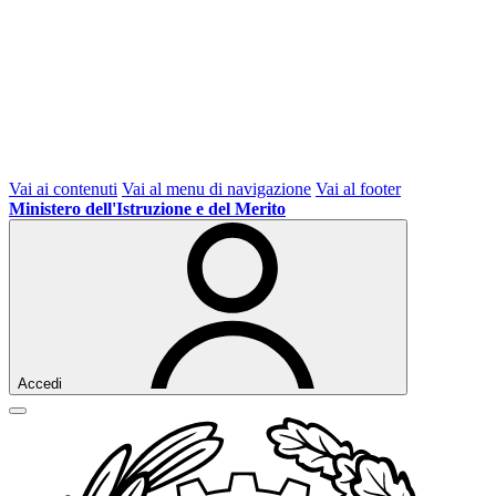
Vai ai contenuti
Vai al menu di navigazione
Vai al footer
Ministero dell'Istruzione e del Merito
Accedi