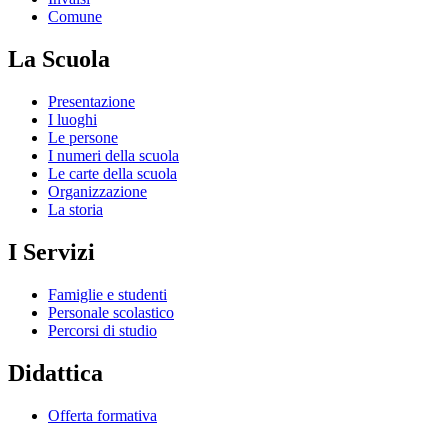
Comune
La Scuola
Presentazione
I luoghi
Le persone
I numeri della scuola
Le carte della scuola
Organizzazione
La storia
I Servizi
Famiglie e studenti
Personale scolastico
Percorsi di studio
Didattica
Offerta formativa