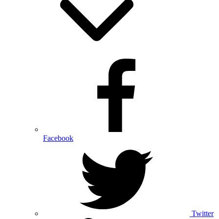
Facebook
Twitter