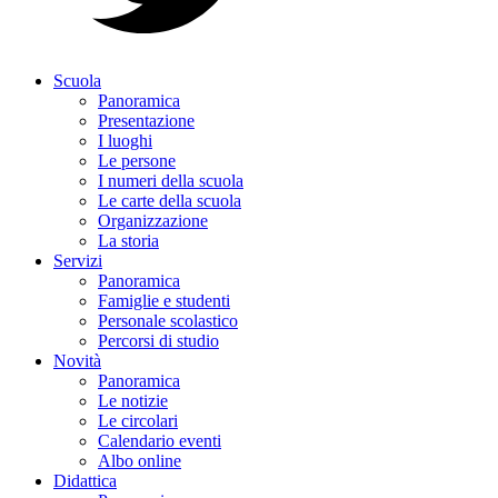
Scuola
Panoramica
Presentazione
I luoghi
Le persone
I numeri della scuola
Le carte della scuola
Organizzazione
La storia
Servizi
Panoramica
Famiglie e studenti
Personale scolastico
Percorsi di studio
Novità
Panoramica
Le notizie
Le circolari
Calendario eventi
Albo online
Didattica