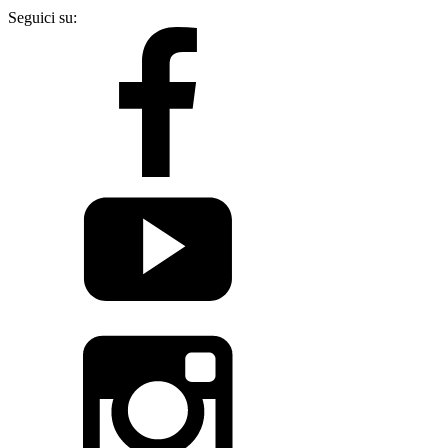
Seguici su: