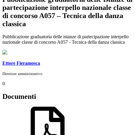
partecipazione interpello nazionale classe
di concorso A057 – Tecnica della danza
classica
Pubblicazione graduatoria delle istanze di partecipazione interpello
nazionale classe di concorso A057 - Tecnica della danza classica
Ettore Fieramosca
Direttore amministrativo
0
Documenti