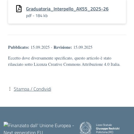
Graduatoria_Interpello_AK55_2025-26
pdf - 184 kb
Pubblicato:
Revisione:
15.09.2025
-
15.09.2025
Eccetto dove diversamente specificato, questo articolo è stato
rilasciato sotto Licenza Creative Commons Attribuzione 4.0 Italia.
Stampa / Condividi
Liceo Statale
Giuseppe Rechichi
Polistena (RC)