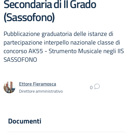
Secondaria di II Grado
(Sassofono)
Pubblicazione graduatoria delle istanze di
partecipazione interpello nazionale classe di
concorso AK55 - Strumento Musicale negli IIS
SASSOFONO
Ettore Fieramosca
0
Direttore amministrativo
Documenti