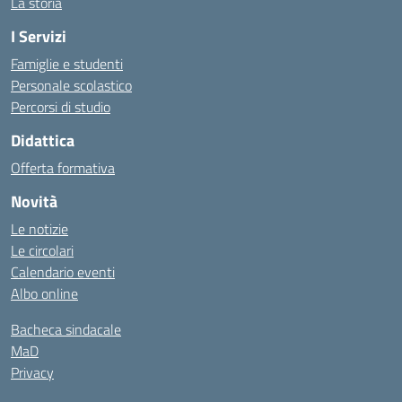
La storia
I Servizi
Famiglie e studenti
Personale scolastico
Percorsi di studio
Didattica
Offerta formativa
Novità
Le notizie
Le circolari
Calendario eventi
Albo online
Bacheca sindacale
MaD
Privacy