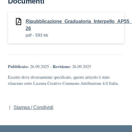
Documenti
Ripubblicazione_Graduatoria_Interpello_AP55_
26
pdf - 593 kb
Pubblicato:
Revisione:
26.09.2025
-
26.09.2025
Eccetto dove diversamente specificato, questo articolo è stato
rilasciato sotto Licenza Creative Commons Attribuzione 4.0 Italia.
Stampa / Condividi