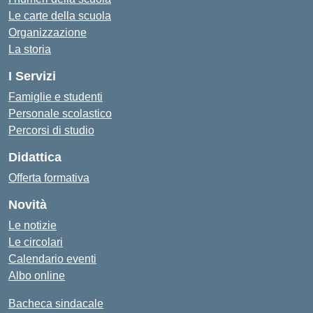
Le carte della scuola
Organizzazione
La storia
I Servizi
Famiglie e studenti
Personale scolastico
Percorsi di studio
Didattica
Offerta formativa
Novità
Le notizie
Le circolari
Calendario eventi
Albo online
Bacheca sindacale