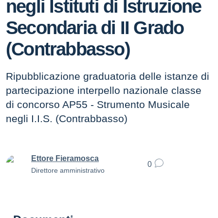
negli Istituti di Istruzione
Secondaria di II Grado
(Contrabbasso)
Ripubblicazione graduatoria delle istanze di
partecipazione interpello nazionale classe
di concorso AP55 - Strumento Musicale
negli I.I.S. (Contrabbasso)
Ettore Fieramosca
0
Direttore amministrativo