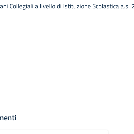
ani Collegiali a livello di Istituzione Scolastica a.
menti