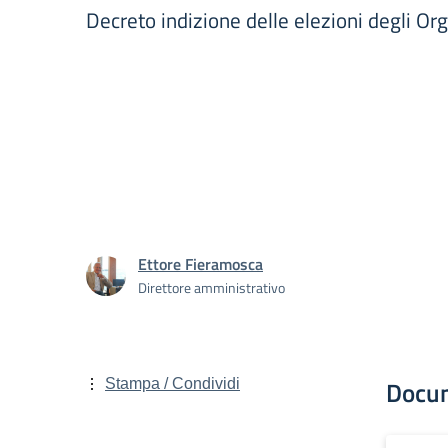
Decreto indizione delle elezioni degli Org
Ettore Fieramosca
Direttore amministrativo
Docu
Stampa / Condividi