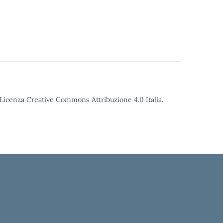
o Licenza Creative Commons Attribuzione 4.0 Italia.