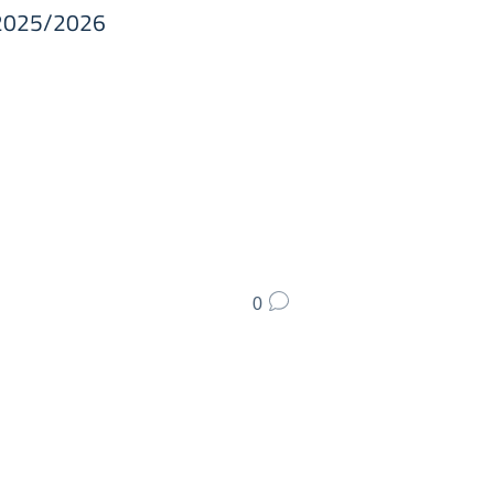
s. 2025/2026
0