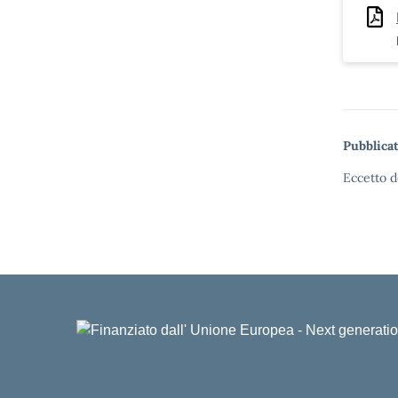
Pubblicat
Eccetto d