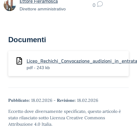
Ettore Fieramosca
0
Direttore amministrativo
Documenti
Liceo_Rechichi_Convocazione_audizioni_in_entra
pdf - 243 kb
Pubblicato:
Revisione:
18.02.2026
-
18.02.2026
Eccetto dove diversamente specificato, questo articolo è
stato rilasciato sotto Licenza Creative Commons
Attribuzione 4.0 Italia.