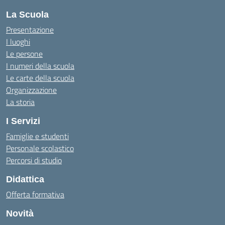
La Scuola
Presentazione
I luoghi
Le persone
I numeri della scuola
Le carte della scuola
Organizzazione
La storia
I Servizi
Famiglie e studenti
Personale scolastico
Percorsi di studio
Didattica
Offerta formativa
Novità