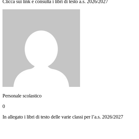
Clicca sui link e consulta i libri di testo a.s. 2026/2027
Personale scolastico
0
In allegato i libri di testo delle varie classi per l’a.s. 2026/2027