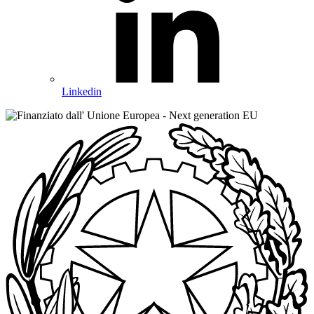
Linkedin