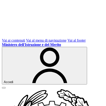
Vai ai contenuti
Vai al menu di navigazione
Vai al footer
Ministero dell'Istruzione e del Merito
Accedi