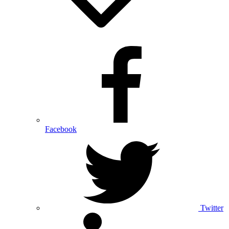
Facebook
Twitter