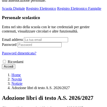
una autenticazione personale.
Scuola Digitale
Registro Elettronico
Registro Elettronico Famiglie
Personale scolastico
Entra nel sito della scuola con le tue credenziali per gestire
contenuti, visualizzare circolari e altre funzionalità.
Email address
Password
Password dimenticata?
Ricordami
Accedi
Home
Novità
Notizie
Adozione libri di testo A.S. 2026/2027
Adozione libri di testo A.S. 2026/2027