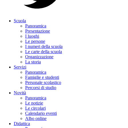
Scuola
Panoramica
Presentazione
I luoghi
Le persone
I numeri della scuola
Le carte della scuola
Organizzazione
La storia
Servizi
Panoramica
Famiglie e studenti
Personale scolastico
Percorsi di studio
Novità
Panoramica
Le notizie
Le circolari
Calendario eventi
Albo online
Didattica