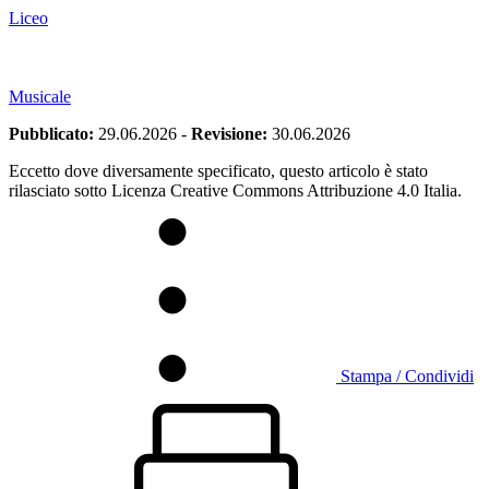
Liceo
Musicale
Pubblicato:
29.06.2026
-
Revisione:
30.06.2026
Eccetto dove diversamente specificato, questo articolo è stato
rilasciato sotto Licenza Creative Commons Attribuzione 4.0 Italia.
Stampa / Condividi