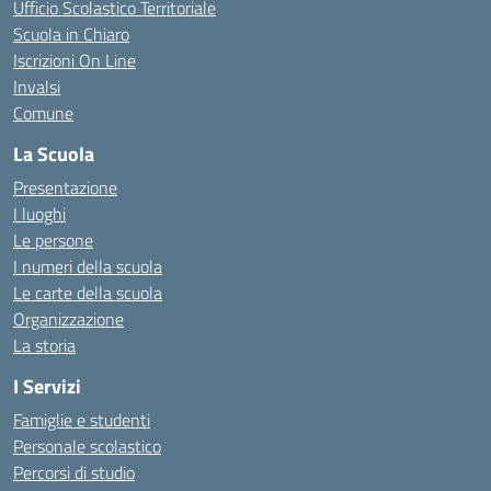
Ufficio Scolastico Territoriale
Scuola in Chiaro
Iscrizioni On Line
Invalsi
Comune
La Scuola
Presentazione
I luoghi
Le persone
I numeri della scuola
Le carte della scuola
Organizzazione
La storia
I Servizi
Famiglie e studenti
Personale scolastico
Percorsi di studio