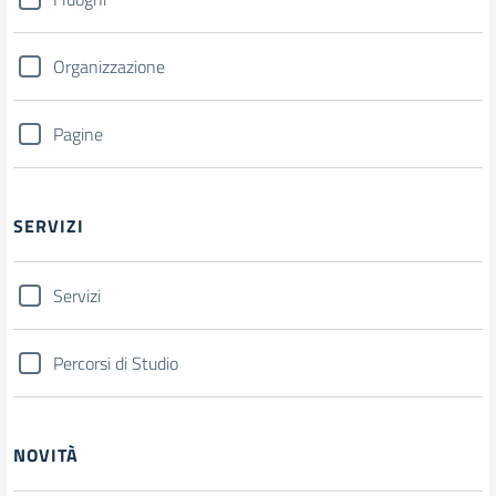
Organizzazione
Pagine
SERVIZI
Servizi
Percorsi di Studio
NOVITÀ