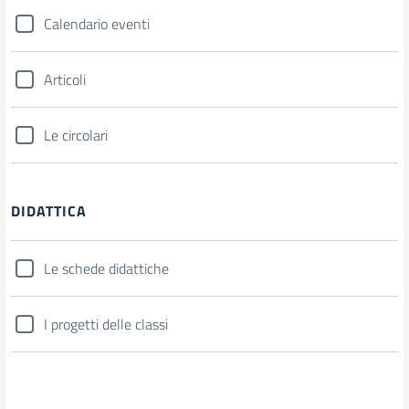
Calendario eventi
Articoli
Le circolari
DIDATTICA
Le schede didattiche
I progetti delle classi