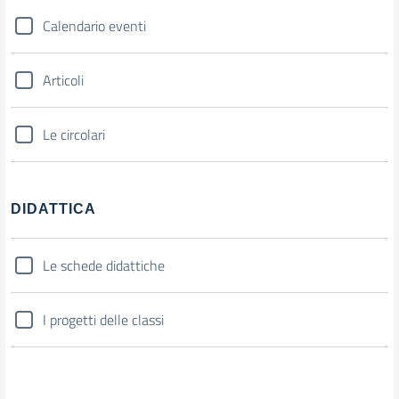
Calendario eventi
Articoli
Le circolari
DIDATTICA
Le schede didattiche
I progetti delle classi