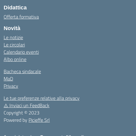
Didattica
Offerta formativa
Novità
Le notizie
Le circolari
Calendario eventi
Albo online
Bacheca sindacale
MaD
Privacy
Le tue preferenze relative alla privacy
⚠️
Inviaci un FeedBack
Copyright © 2023
Powered by
Picieffe Srl