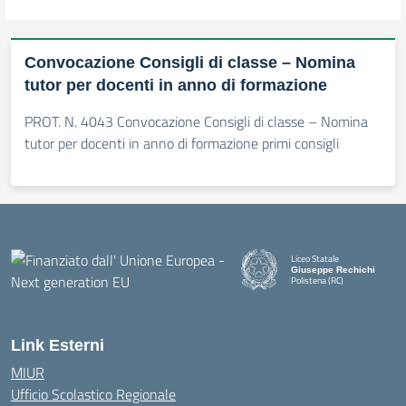
Convocazione Consigli di classe – Nomina
tutor per docenti in anno di formazione
PROT. N. 4043 Convocazione Consigli di classe – Nomina
tutor per docenti in anno di formazione primi consigli
Liceo Statale
Giuseppe Rechichi
Polistena (RC)
— Visita la pagina iniziale della
Link Esterni
MIUR
Ufficio Scolastico Regionale