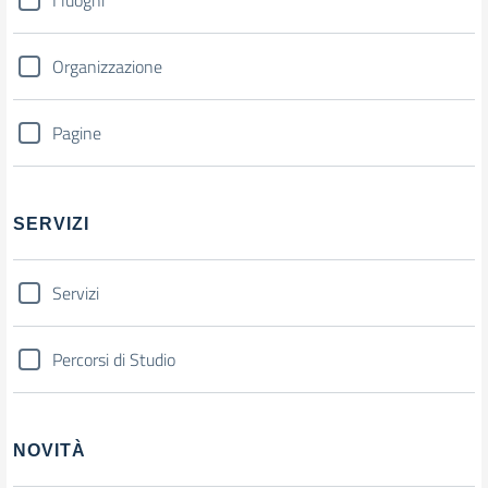
I luoghi
Organizzazione
Pagine
SERVIZI
Servizi
Percorsi di Studio
NOVITÀ