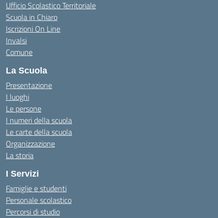
Ufficio Scolastico Territoriale
Scuola in Chiaro
Iscrizioni On Line
Invalsi
Comune
La Scuola
Presentazione
I luoghi
Le persone
I numeri della scuola
Le carte della scuola
Organizzazione
La storia
I Servizi
Famiglie e studenti
Personale scolastico
Percorsi di studio