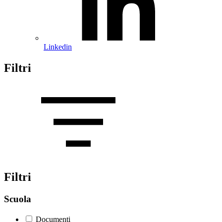
Linkedin
Filtri
Filtri
Scuola
Documenti