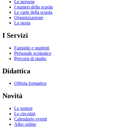
Le persone
I numeri della scuola
Le carte della scuola
Organizzazione
La storia
I Servizi
Famiglie e studenti
Personale scolastico
Percorsi di studio
Didattica
Offerta formativa
Novità
Le notizie
Le circolari
Calendario eventi
Albo online