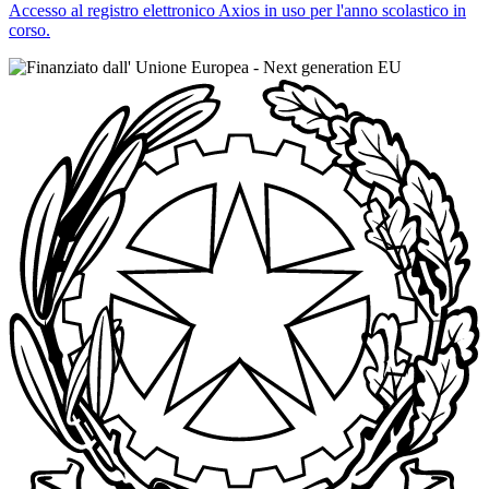
Accesso al registro elettronico Axios in uso per l'anno scolastico in
corso.