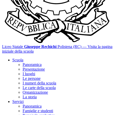
Liceo Statale
Giuseppe Rechichi
Polistena (RC)
— Visita la pagina
iniziale della scuola
Scuola
Panoramica
Presentazione
I luoghi
Le persone
I numeri della scuola
Le carte della scuola
Organizzazione
La storia
Servizi
Panoramica
Famiglie e studenti