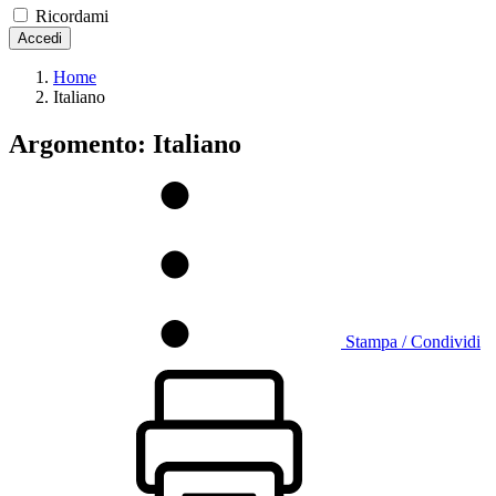
Ricordami
Accedi
Home
Italiano
Argomento: Italiano
Stampa / Condividi