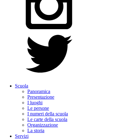
Scuola
Panoramica
Presentazione
I luoghi
Le persone
I numeri della scuola
Le carte della scuola
Organizzazione
La storia
Servizi