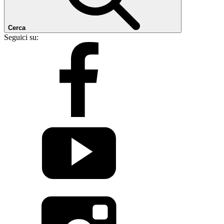
Cerca
Seguici su: