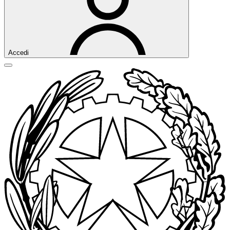
Accedi