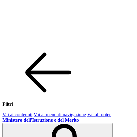
Filtri
Vai ai contenuti
Vai al menu di navigazione
Vai al footer
Ministero dell'Istruzione e del Merito