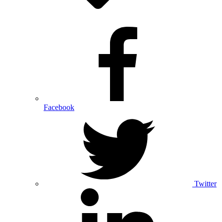
Facebook
Twitter