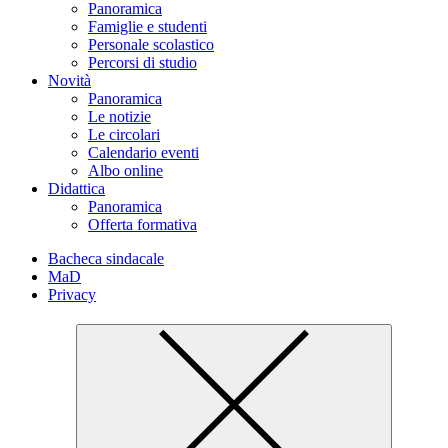
Panoramica
Famiglie e studenti
Personale scolastico
Percorsi di studio
Novità
Panoramica
Le notizie
Le circolari
Calendario eventi
Albo online
Didattica
Panoramica
Offerta formativa
Bacheca sindacale
MaD
Privacy