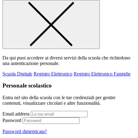
Da qui puoi accedere ai diversi servizi della scuola che richiedono
una autenticazione personale.
Scuola Digitale
Registro Elettronico
Registro Elettronico Famiglie
Personale scolastico
Entra nel sito della scuola con le tue credenziali per gestire
contenuti, visualizzare circolari e altre funzionalità.
Email address
Password
Password dimenticata?