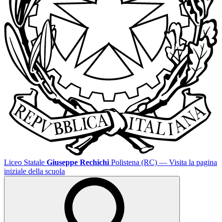
Liceo Statale
Giuseppe Rechichi
Polistena (RC)
— Visita la pagina
iniziale della scuola