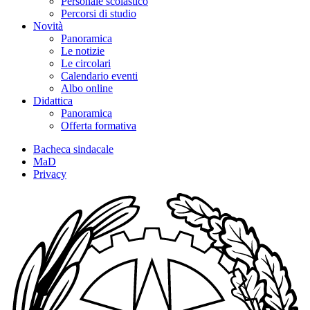
Personale scolastico
Percorsi di studio
Novità
Panoramica
Le notizie
Le circolari
Calendario eventi
Albo online
Didattica
Panoramica
Offerta formativa
Bacheca sindacale
MaD
Privacy