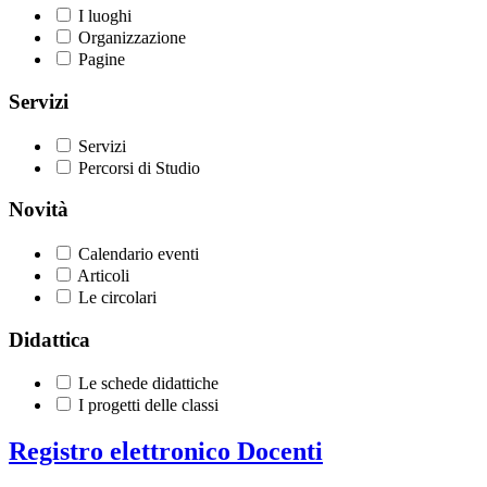
I luoghi
Organizzazione
Pagine
Servizi
Servizi
Percorsi di Studio
Novità
Calendario eventi
Articoli
Le circolari
Didattica
Le schede didattiche
I progetti delle classi
Registro elettronico Docenti