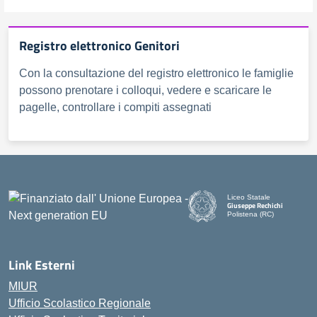
Registro elettronico Genitori
Con la consultazione del registro elettronico le famiglie
possono prenotare i colloqui, vedere e scaricare le
pagelle, controllare i compiti assegnati
Liceo Statale
Giuseppe Rechichi
Polistena (RC)
— Visita la pagina iniziale d
Link Esterni
MIUR
Ufficio Scolastico Regionale