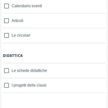
Calendario eventi
Articoli
Le circolari
DIDATTICA
Le schede didattiche
I progetti delle classi