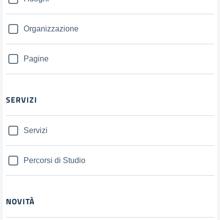
Organizzazione
Pagine
SERVIZI
Servizi
Percorsi di Studio
NOVITÀ