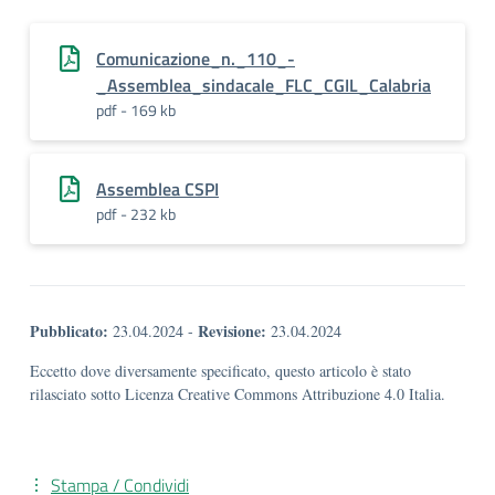
Comunicazione_n._110_-
_Assemblea_sindacale_FLC_CGIL_Calabria
pdf - 169 kb
Assemblea CSPI
pdf - 232 kb
Pubblicato:
Revisione:
23.04.2024
-
23.04.2024
Eccetto dove diversamente specificato, questo articolo è stato
rilasciato sotto Licenza Creative Commons Attribuzione 4.0 Italia.
Stampa / Condividi