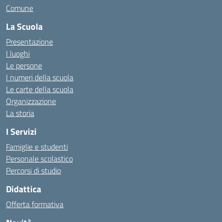
Comune
La Scuola
Presentazione
I luoghi
Le persone
I numeri della scuola
Le carte della scuola
Organizzazione
La storia
I Servizi
Famiglie e studenti
Personale scolastico
Percorsi di studio
Didattica
Offerta formativa