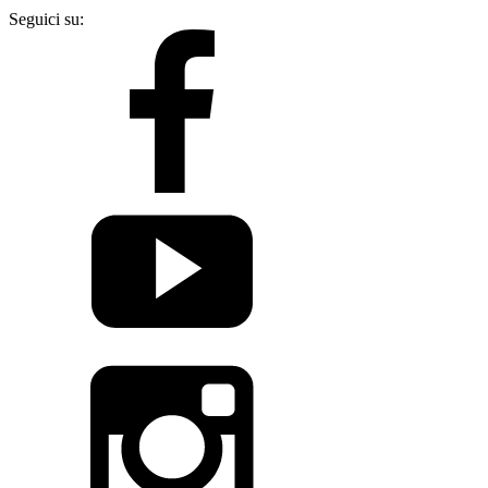
Seguici su: