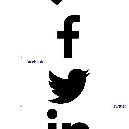
Facebook
Twitter