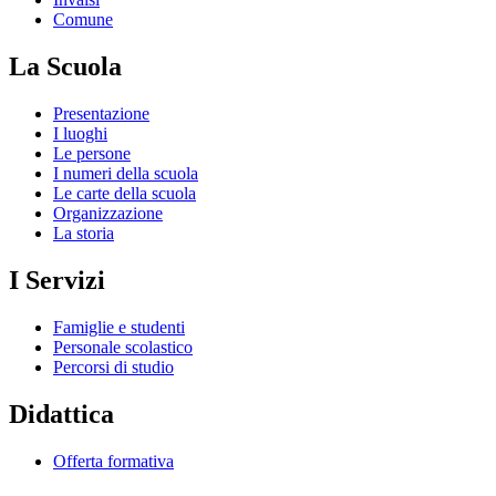
Comune
La Scuola
Presentazione
I luoghi
Le persone
I numeri della scuola
Le carte della scuola
Organizzazione
La storia
I Servizi
Famiglie e studenti
Personale scolastico
Percorsi di studio
Didattica
Offerta formativa