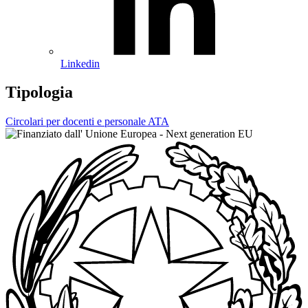
Linkedin
Tipologia
Circolari per docenti e personale ATA