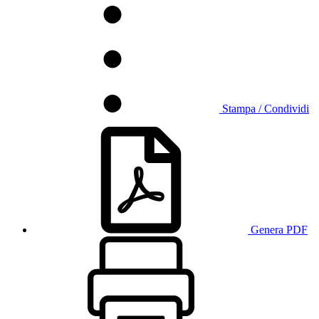
Stampa / Condividi
Genera PDF