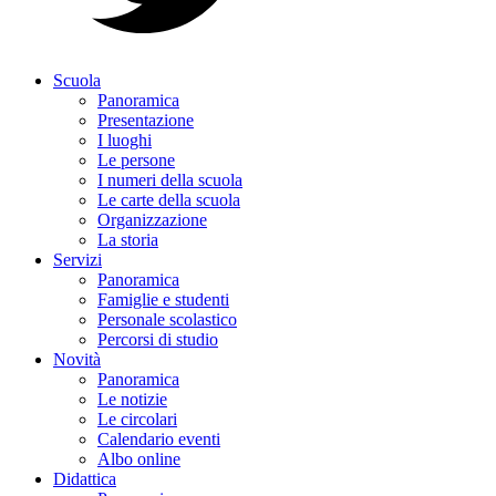
Scuola
Panoramica
Presentazione
I luoghi
Le persone
I numeri della scuola
Le carte della scuola
Organizzazione
La storia
Servizi
Panoramica
Famiglie e studenti
Personale scolastico
Percorsi di studio
Novità
Panoramica
Le notizie
Le circolari
Calendario eventi
Albo online
Didattica