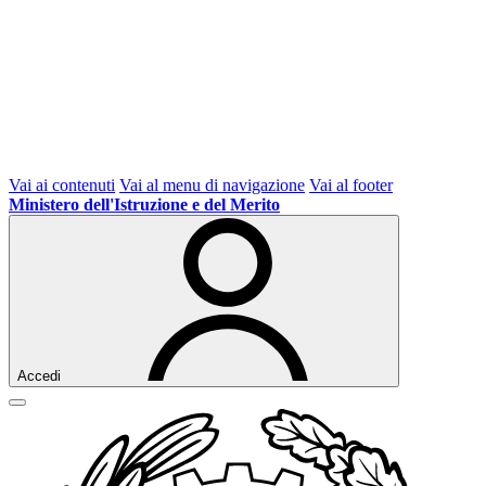
Vai ai contenuti
Vai al menu di navigazione
Vai al footer
Ministero dell'Istruzione e del Merito
Accedi