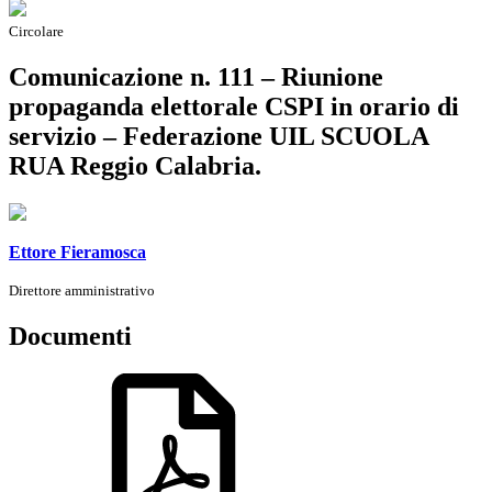
Circolare
Comunicazione n. 111 – Riunione
propaganda elettorale CSPI in orario di
servizio – Federazione UIL SCUOLA
RUA Reggio Calabria.
Ettore Fieramosca
Direttore amministrativo
Documenti