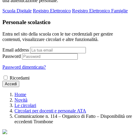
una autenticazione personale.
Scuola Digitale
Registro Elettronico
Registro Elettronico Famiglie
Personale scolastico
Entra nel sito della scuola con le tue credenziali per gestire
contenuti, visualizzare circolari e altre funzionalità.
Email address
Password
Password dimenticata?
Ricordami
Accedi
Home
Novità
Le circolari
Circolari per docenti e personale ATA
Comunicazione n. 114 – Organico di Fatto – Disponibilità ore
eccedenti Trombone