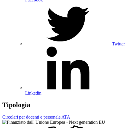
Twitter
Linkedin
Tipologia
Circolari per docenti e personale ATA