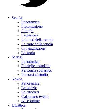
Scuola
Panoramica
Presentazione
I luoghi
Le persone
I numeri della scuola
Le carte della scuola
Organizzazione
La storia
Servizi
Panoramica
Famiglie e studenti
Personale scolastico
Percorsi di studio
Novità
Panoramica
Le notizie
Le circolari
Calendario eventi
Albo online
Didattica