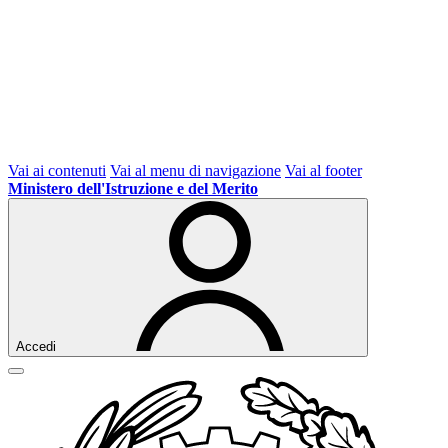
Vai ai contenuti
Vai al menu di navigazione
Vai al footer
Ministero dell'Istruzione e del Merito
Accedi