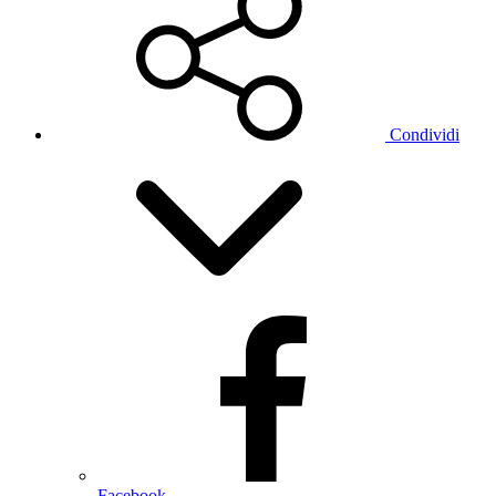
Condividi
Facebook