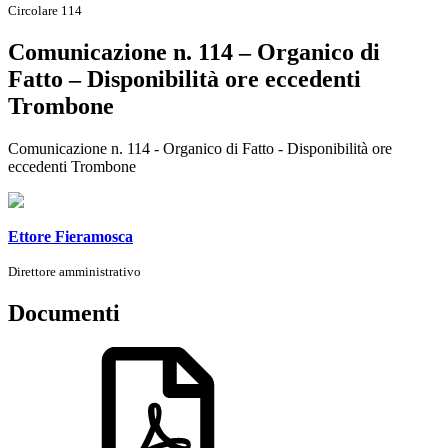
Circolare 114
Comunicazione n. 114 – Organico di
Fatto – Disponibilità ore eccedenti
Trombone
Comunicazione n. 114 - Organico di Fatto - Disponibilità ore
eccedenti Trombone
Ettore Fieramosca
Direttore amministrativo
Documenti