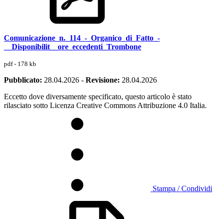
Comunicazione_n._114_-_Organico_di_Fatto_-
__Disponibilit__ore_eccedenti_Trombone
pdf - 178 kb
Pubblicato:
28.04.2026
-
Revisione:
28.04.2026
Eccetto dove diversamente specificato, questo articolo è stato
rilasciato sotto Licenza Creative Commons Attribuzione 4.0 Italia.
Stampa / Condividi