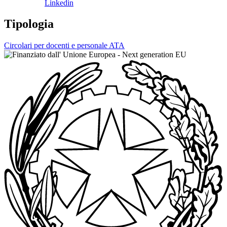
Linkedin
Tipologia
Circolari per docenti e personale ATA