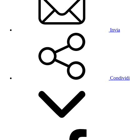
Invia
Condividi