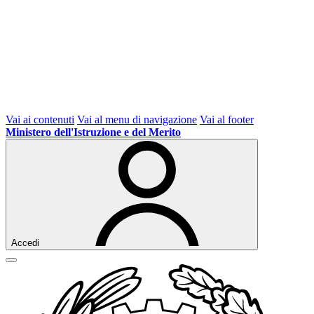
Vai ai contenuti
Vai al menu di navigazione
Vai al footer
Ministero dell'Istruzione e del Merito
Accedi