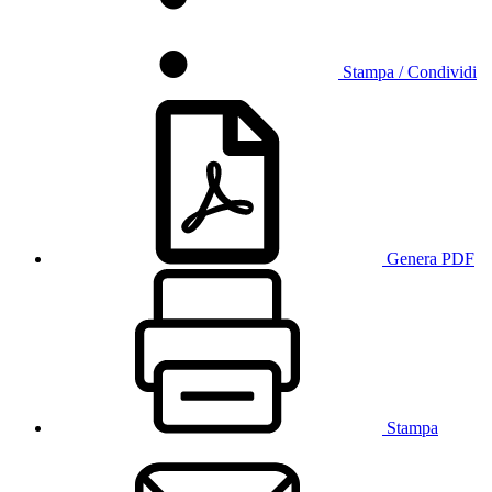
Stampa / Condividi
Genera PDF
Stampa