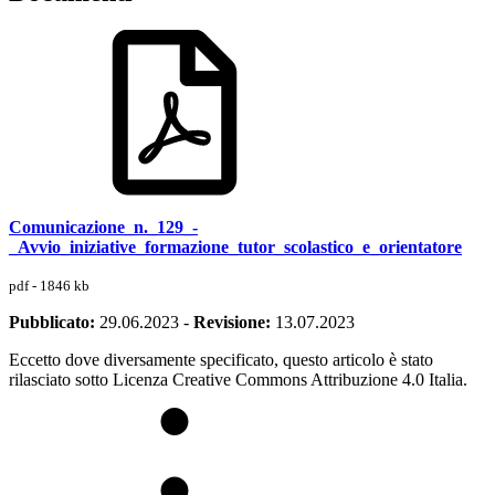
Comunicazione_n._129_-
_Avvio_iniziative_formazione_tutor_scolastico_e_orientatore
pdf - 1846 kb
Pubblicato:
29.06.2023
-
Revisione:
13.07.2023
Eccetto dove diversamente specificato, questo articolo è stato
rilasciato sotto Licenza Creative Commons Attribuzione 4.0 Italia.