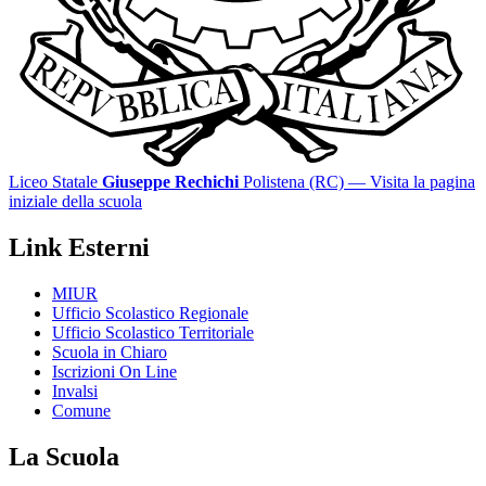
Liceo Statale
Giuseppe Rechichi
Polistena (RC)
— Visita la pagina
iniziale della scuola
Link Esterni
MIUR
Ufficio Scolastico Regionale
Ufficio Scolastico Territoriale
Scuola in Chiaro
Iscrizioni On Line
Invalsi
Comune
La Scuola