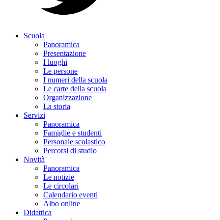
Scuola
Panoramica
Presentazione
I luoghi
Le persone
I numeri della scuola
Le carte della scuola
Organizzazione
La storia
Servizi
Panoramica
Famiglie e studenti
Personale scolastico
Percorsi di studio
Novità
Panoramica
Le notizie
Le circolari
Calendario eventi
Albo online
Didattica