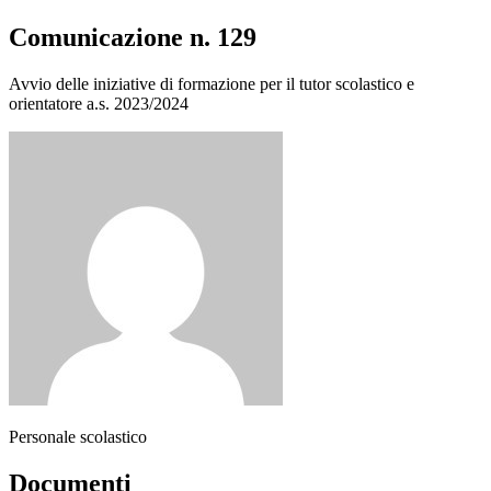
Comunicazione n. 129
Avvio delle iniziative di formazione per il tutor scolastico e
orientatore a.s. 2023/2024
Personale scolastico
Documenti