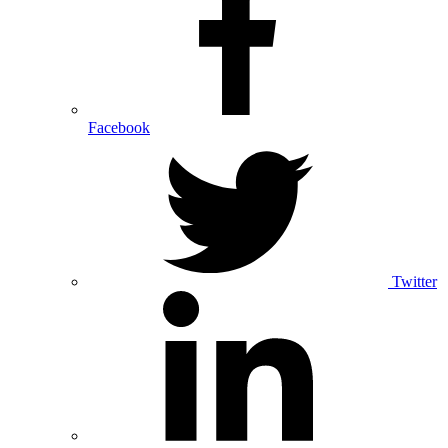
Facebook
Twitter