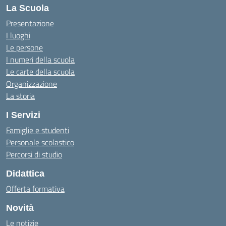
La Scuola
Presentazione
I luoghi
Le persone
I numeri della scuola
Le carte della scuola
Organizzazione
La storia
I Servizi
Famiglie e studenti
Personale scolastico
Percorsi di studio
Didattica
Offerta formativa
Novità
Le notizie