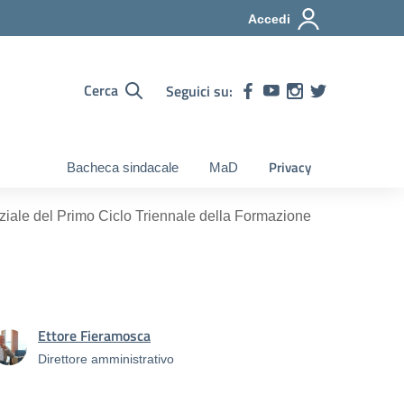
Accedi
Cerca
Seguici su:
Privacy
Bacheca sindacale
MaD
ziale del Primo Ciclo Triennale della Formazione
Ettore Fieramosca
Direttore amministrativo