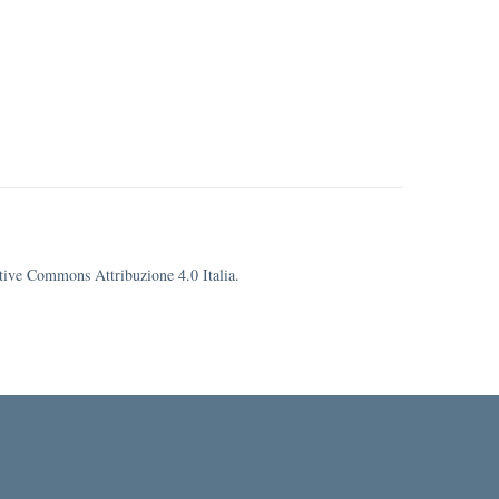
eative Commons Attribuzione 4.0 Italia.