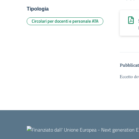
Tipologia
Circolari per docenti e personale ATA
Pubblicat
Eccetto dov