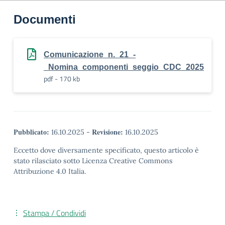
Documenti
Comunicazione_n._21_-
_Nomina_componenti_seggio_CDC_2025
pdf - 170 kb
Pubblicato:
Revisione:
16.10.2025
-
16.10.2025
Eccetto dove diversamente specificato, questo articolo è
stato rilasciato sotto Licenza Creative Commons
Attribuzione 4.0 Italia.
Stampa / Condividi