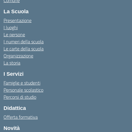
Comune
La Scuola
Presentazione
I luoghi
Le persone
I numeri della scuola
Le carte della scuola
Organizzazione
La storia
I Servizi
Famiglie e studenti
Personale scolastico
Percorsi di studio
Didattica
Offerta formativa
Novità