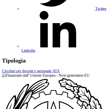
Twitter
Linkedin
Tipologia
Circolari per docenti e personale ATA