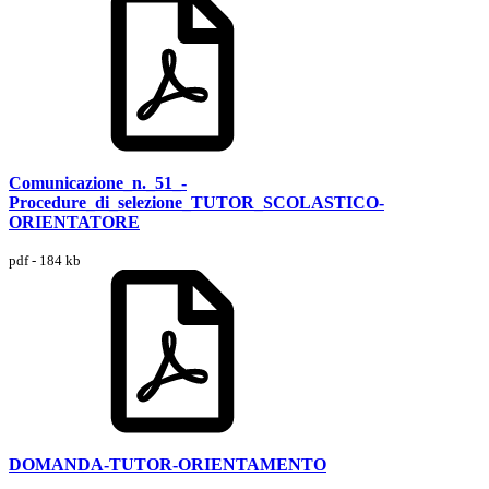
Comunicazione_n._51_-
Procedure_di_selezione_TUTOR_SCOLASTICO-
ORIENTATORE
pdf - 184 kb
DOMANDA-TUTOR-ORIENTAMENTO