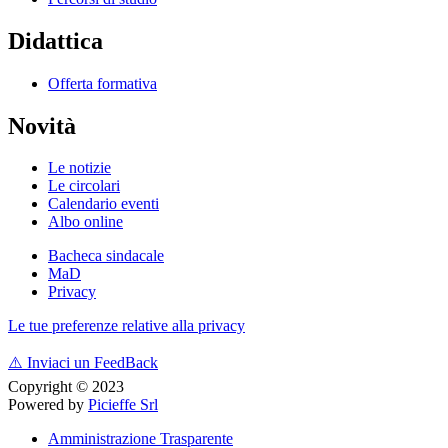
Didattica
Offerta formativa
Novità
Le notizie
Le circolari
Calendario eventi
Albo online
Bacheca sindacale
MaD
Privacy
Le tue preferenze relative alla privacy
⚠️
Inviaci un FeedBack
Copyright © 2023
Powered by
Picieffe Srl
Amministrazione Trasparente