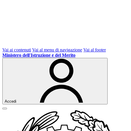
Vai ai contenuti
Vai al menu di navigazione
Vai al footer
Ministero dell'Istruzione e del Merito
Accedi