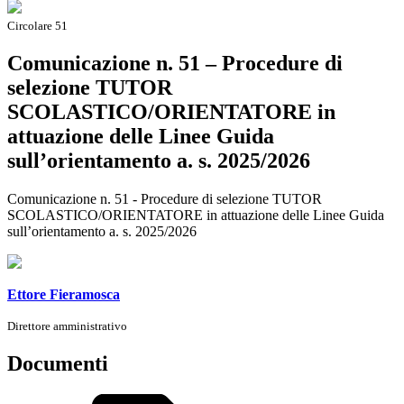
Circolare 51
Comunicazione n. 51 – Procedure di
selezione TUTOR
SCOLASTICO/ORIENTATORE in
attuazione delle Linee Guida
sull’orientamento a. s. 2025/2026
Comunicazione n. 51 - Procedure di selezione TUTOR
SCOLASTICO/ORIENTATORE in attuazione delle Linee Guida
sull’orientamento a. s. 2025/2026
Ettore Fieramosca
Direttore amministrativo
Documenti