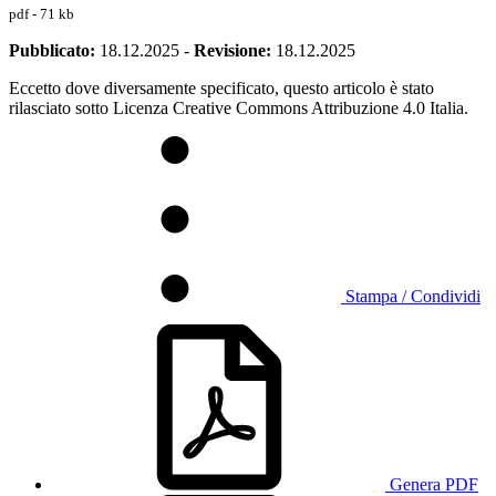
pdf - 71 kb
Pubblicato:
18.12.2025
-
Revisione:
18.12.2025
Eccetto dove diversamente specificato, questo articolo è stato
rilasciato sotto Licenza Creative Commons Attribuzione 4.0 Italia.
Stampa / Condividi
Genera PDF