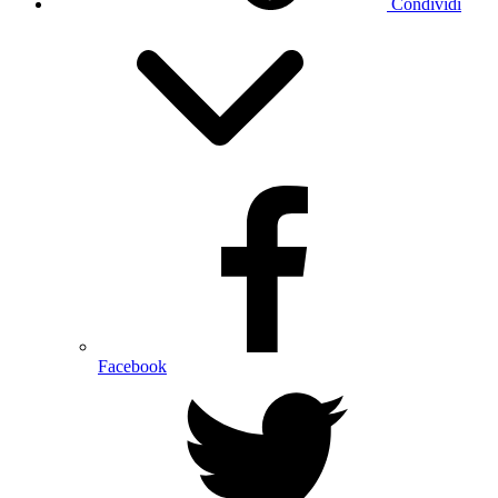
Condividi
Facebook