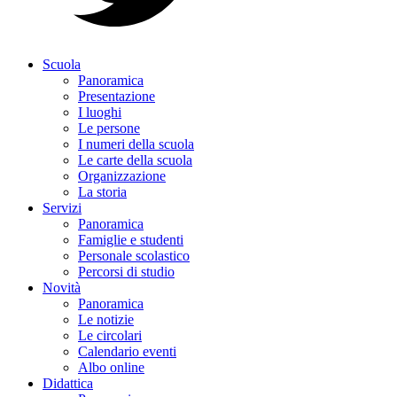
Scuola
Panoramica
Presentazione
I luoghi
Le persone
I numeri della scuola
Le carte della scuola
Organizzazione
La storia
Servizi
Panoramica
Famiglie e studenti
Personale scolastico
Percorsi di studio
Novità
Panoramica
Le notizie
Le circolari
Calendario eventi
Albo online
Didattica