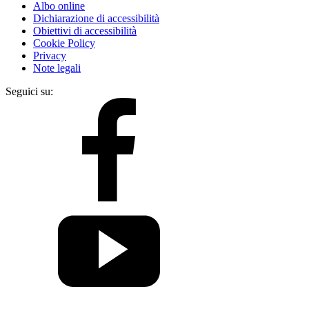
Albo online
Dichiarazione di accessibilità
Obiettivi di accessibilità
Cookie Policy
Privacy
Note legali
Seguici su: