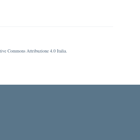
eative Commons Attribuzione 4.0 Italia.
la