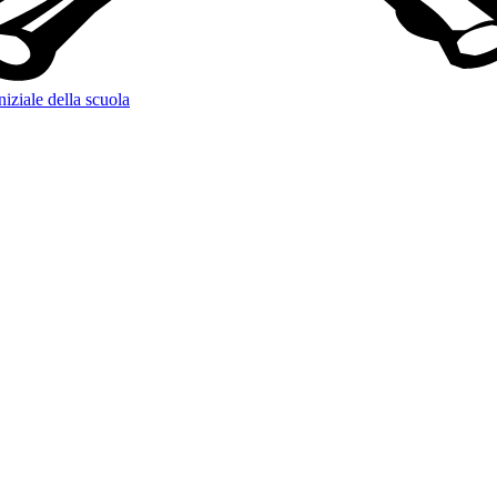
niziale della scuola