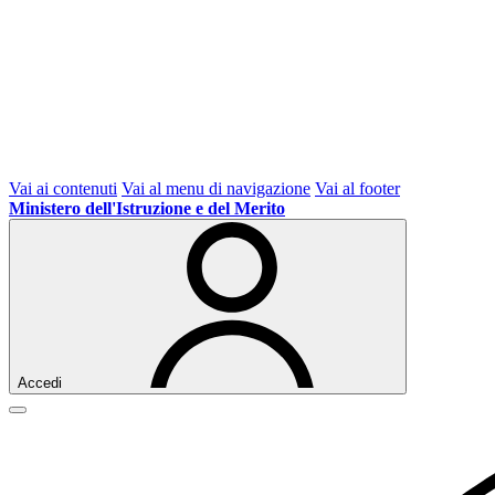
Vai ai contenuti
Vai al menu di navigazione
Vai al footer
Ministero dell'Istruzione e del Merito
Accedi