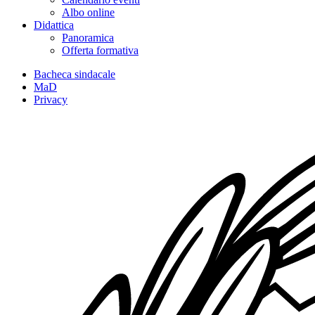
Albo online
Didattica
Panoramica
Offerta formativa
Bacheca sindacale
MaD
Privacy