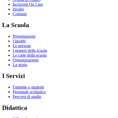
Iscrizioni On Line
Invalsi
Comune
La Scuola
Presentazione
I luoghi
Le persone
I numeri della scuola
Le carte della scuola
Organizzazione
La storia
I Servizi
Famiglie e studenti
Personale scolastico
Percorsi di studio
Didattica