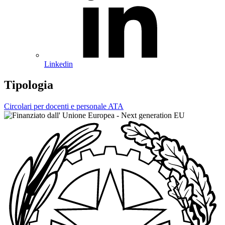
Linkedin
Tipologia
Circolari per docenti e personale ATA