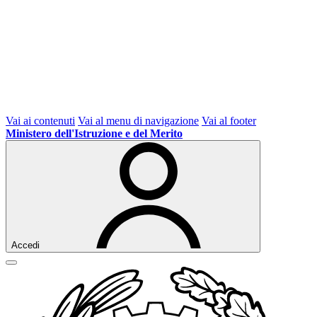
Vai ai contenuti
Vai al menu di navigazione
Vai al footer
Ministero dell'Istruzione e del Merito
Accedi