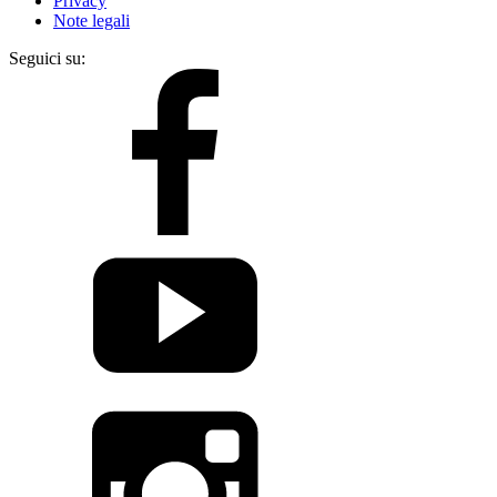
Privacy
Note legali
Seguici su: