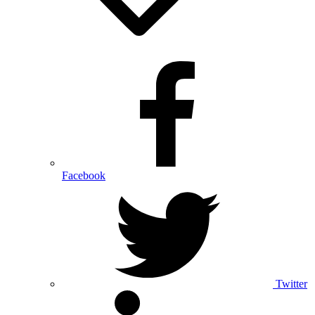
Facebook
Twitter