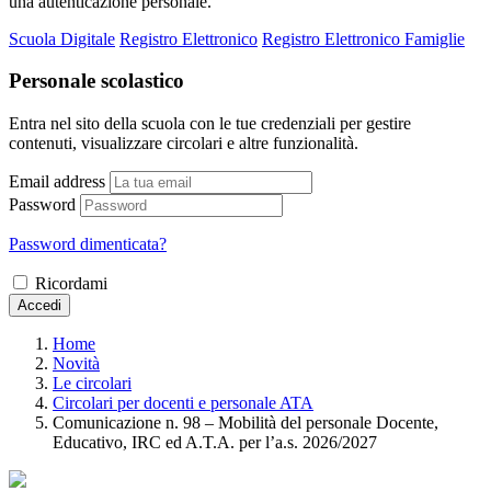
una autenticazione personale.
Scuola Digitale
Registro Elettronico
Registro Elettronico Famiglie
Personale scolastico
Entra nel sito della scuola con le tue credenziali per gestire
contenuti, visualizzare circolari e altre funzionalità.
Email address
Password
Password dimenticata?
Ricordami
Accedi
Home
Novità
Le circolari
Circolari per docenti e personale ATA
Comunicazione n. 98 – Mobilità del personale Docente,
Educativo, IRC ed A.T.A. per l’a.s. 2026/2027