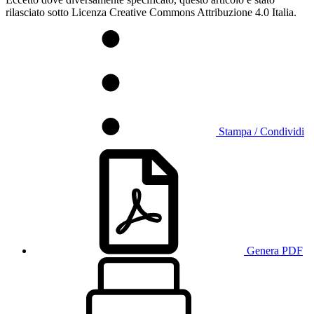
rilasciato sotto Licenza Creative Commons Attribuzione 4.0 Italia.
Stampa / Condividi
Genera PDF