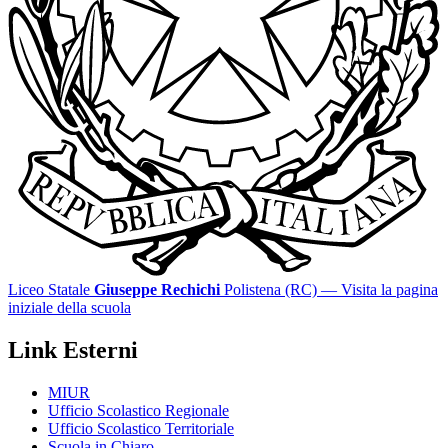
Liceo Statale
Giuseppe Rechichi
Polistena (RC)
— Visita la pagina
iniziale della scuola
Link Esterni
MIUR
Ufficio Scolastico Regionale
Ufficio Scolastico Territoriale
Scuola in Chiaro