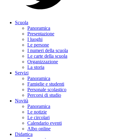
Scuola
Panoramica
Presentazione
I luoghi
Le persone
I numeri della scuola
Le carte della scuola
Organizzazione
La storia
Servizi
Panoramica
Famiglie e studenti
Personale scolastico
Percorsi di studio
Novità
Panoramica
Le notizie
Le circolari
Calendario eventi
Albo online
Didattica