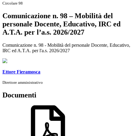
Circolare 98
Comunicazione n. 98 – Mobilità del
personale Docente, Educativo, IRC ed
A.T.A. per l’a.s. 2026/2027
Comunicazione n. 98 - Mobilità del personale Docente, Educativo,
IRC ed A.T.A. per l'a.s. 2026/2027
Ettore Fieramosca
Direttore amministrativo
Documenti