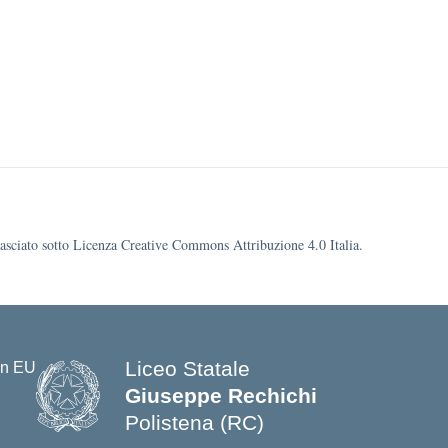
ilasciato sotto Licenza Creative Commons Attribuzione 4.0 Italia.
Liceo Statale
Giuseppe Rechichi
Polistena (RC)