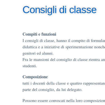
Consigli di classe
Compiti e funzioni
I consigli di classe, hanno il compito di formula
didattica e a iniziative di sperimentazione nonch
genitori ed alunni.
Fra le mansioni del consiglio di classe rientra an
studenti.
Composizione
tutti i docenti della classe e quattro rappresentan
parte del consiglio, da lui delegato.
Possono essere convocati nella loro composizio