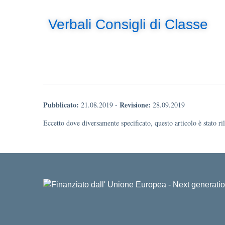
Verbali Consigli di Classe
Pubblicato:
Revisione:
21.08.2019
-
28.09.2019
Eccetto dove diversamente specificato, questo articolo è stato r