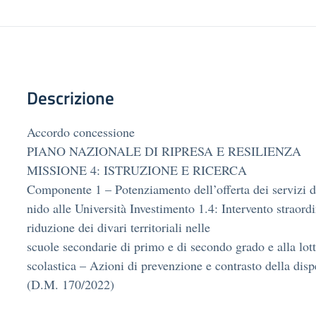
Descrizione
Accordo concessione
PIANO NAZIONALE DI RIPRESA E RESILIENZA
MISSIONE 4: ISTRUZIONE E RICERCA
Componente 1 – Potenziamento dell’offerta dei servizi di 
nido alle Università Investimento 1.4: Intervento straordi
riduzione dei divari territoriali nelle
scuole secondarie di primo e di secondo grado e alla lott
scolastica – Azioni di prevenzione e contrasto della disp
(D.M. 170/2022)