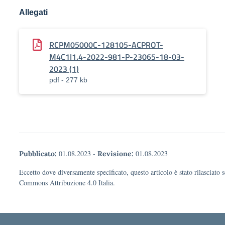
Allegati
RCPM05000C-128105-ACPROT-
M4C1I1.4-2022-981-P-23065-18-03-
2023 (1)
pdf - 277 kb
01.08.2023
-
01.08.2023
Pubblicato:
Revisione:
Eccetto dove diversamente specificato, questo articolo è stato rilasciato 
Commons Attribuzione 4.0 Italia.