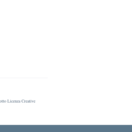
sotto Licenza Creative