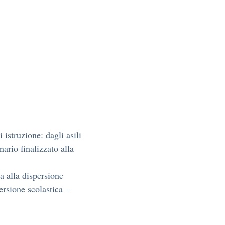
istruzione: dagli asili
nario finalizzato alla
a alla dispersione
ersione scolastica –