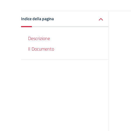
Indice della pagina
Descrizione
Il Documento