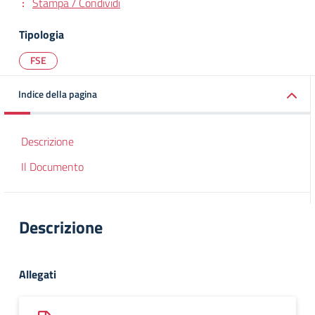
Stampa / Condividi
Tipologia
FSE
Indice della pagina
Descrizione
Il Documento
Descrizione
Allegati