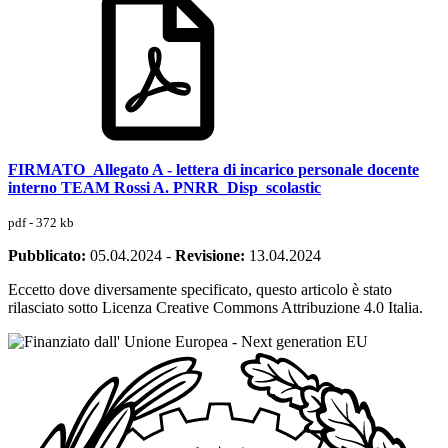
FIRMATO_Allegato A - lettera di incarico personale docente
interno TEAM Rossi A. PNRR_Disp_scolastic
pdf - 372 kb
Pubblicato:
05.04.2024
-
Revisione:
13.04.2024
Eccetto dove diversamente specificato, questo articolo è stato
rilasciato sotto Licenza Creative Commons Attribuzione 4.0 Italia.