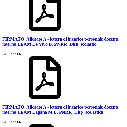
FIRMATO_Allegato A - lettera di incarico personale docente
interno TEAM De Vivo B. PNRR_Disp_scolastic
pdf - 372 kb
FIRMATO_Allegato A - lettera di incarico personale docente
interno TEAM Laganà M.E. PNRR_Disp_scolastica
pdf - 372 kb