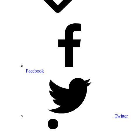
Facebook
Twitter