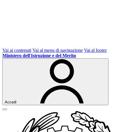
Vai ai contenuti
Vai al menu di navigazione
Vai al footer
Ministero dell'Istruzione e del Merito
Accedi