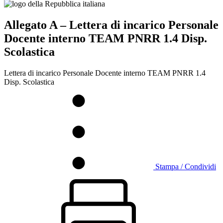
Allegato A – Lettera di incarico Personale
Docente interno TEAM PNRR 1.4 Disp.
Scolastica
Lettera di incarico Personale Docente interno TEAM PNRR 1.4
Disp. Scolastica
Stampa / Condividi