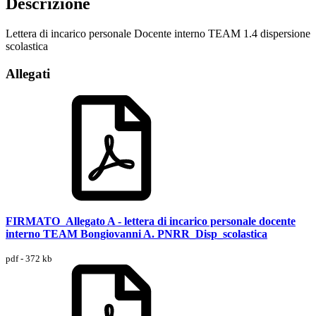
Descrizione
Lettera di incarico personale Docente interno TEAM 1.4 dispersione
scolastica
Allegati
FIRMATO_Allegato A - lettera di incarico personale docente
interno TEAM Bongiovanni A. PNRR_Disp_scolastica
pdf - 372 kb