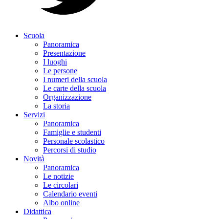
Scuola
Panoramica
Presentazione
I luoghi
Le persone
I numeri della scuola
Le carte della scuola
Organizzazione
La storia
Servizi
Panoramica
Famiglie e studenti
Personale scolastico
Percorsi di studio
Novità
Panoramica
Le notizie
Le circolari
Calendario eventi
Albo online
Didattica