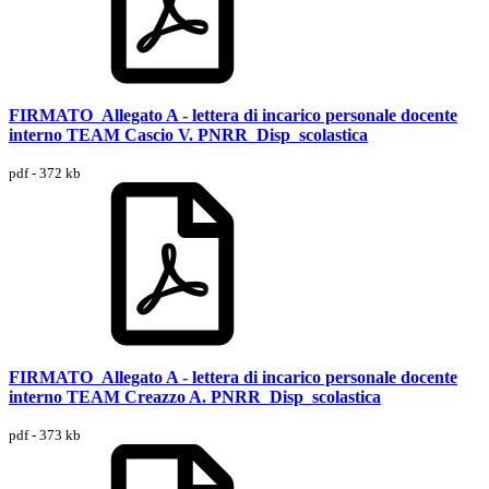
FIRMATO_Allegato A - lettera di incarico personale docente
interno TEAM Cascio V. PNRR_Disp_scolastica
pdf - 372 kb
FIRMATO_Allegato A - lettera di incarico personale docente
interno TEAM Creazzo A. PNRR_Disp_scolastica
pdf - 373 kb