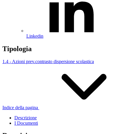
Linkedin
Tipologia
1.4 - Azioni prev.contrasto dispersione scolastica
Indice della pagina
Descrizione
I Documenti