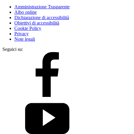
Amministrazione Trasparente
Albo online
Dichiarazione di accessibilità
Obiettivi di accessibilità
Cookie Policy
Privacy
Note legali
Seguici su: