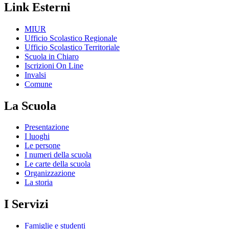
Link Esterni
MIUR
Ufficio Scolastico Regionale
Ufficio Scolastico Territoriale
Scuola in Chiaro
Iscrizioni On Line
Invalsi
Comune
La Scuola
Presentazione
I luoghi
Le persone
I numeri della scuola
Le carte della scuola
Organizzazione
La storia
I Servizi
Famiglie e studenti