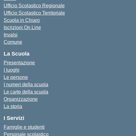
Ufficio Scolastico Regionale
Ufficio Scolastico Territoriale
Scuola in Chiaro
Iscrizioni On Line
Invalsi
Comune
La Scuola
Presentazione
I luoghi
Le persone
I numeri della scuola
Le carte della scuola
Organizzazione
La storia
I Servizi
Famiglie e studenti
Personale scolastico