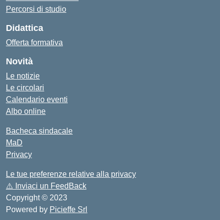
Percorsi di studio
Didattica
Offerta formativa
Novità
Le notizie
Le circolari
Calendario eventi
Albo online
Bacheca sindacale
MaD
Privacy
Le tue preferenze relative alla privacy
⚠️
Inviaci un FeedBack
Copyright © 2023
Powered by
Picieffe Srl