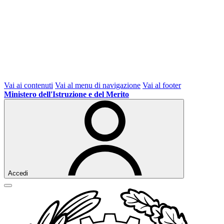
Vai ai contenuti
Vai al menu di navigazione
Vai al footer
Ministero dell'Istruzione e del Merito
Accedi