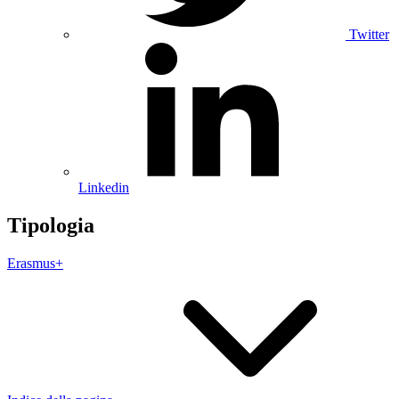
Twitter
Linkedin
Tipologia
Erasmus+