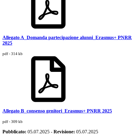
Allegato A_Domanda partecipazione alunni_Erasmus+ PNRR
2025
pdf - 314 kb
Allegato B_consenso genitori_Erasmus+ PNRR 2025
pdf - 309 kb
Pubblicato:
05.07.2025
-
Revisione:
05.07.2025