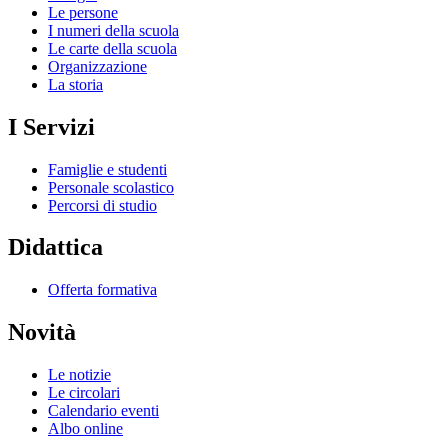
Le persone
I numeri della scuola
Le carte della scuola
Organizzazione
La storia
I Servizi
Famiglie e studenti
Personale scolastico
Percorsi di studio
Didattica
Offerta formativa
Novità
Le notizie
Le circolari
Calendario eventi
Albo online