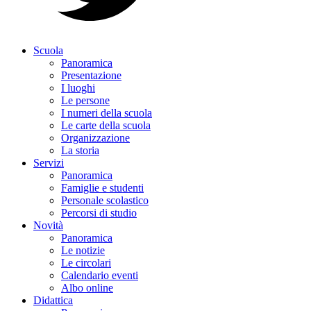
Scuola
Panoramica
Presentazione
I luoghi
Le persone
I numeri della scuola
Le carte della scuola
Organizzazione
La storia
Servizi
Panoramica
Famiglie e studenti
Personale scolastico
Percorsi di studio
Novità
Panoramica
Le notizie
Le circolari
Calendario eventi
Albo online
Didattica