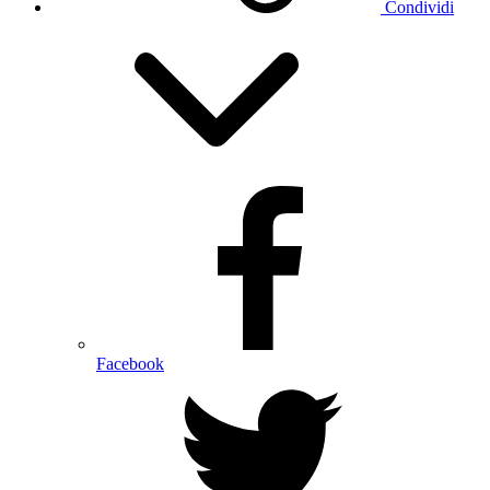
Condividi
Facebook