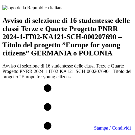
Avviso di selezione di 16 studentesse delle
classi Terze e Quarte Progetto PNRR
2024-1-IT02-KA121-SCH-000207690 –
Titolo del progetto ”Europe for young
citizens” GERMANIA o POLONIA
Avviso di selezione di 16 studentesse delle classi Terze e Quarte
Progetto PNRR 2024-1-IT02-KA121-SCH-000207690 – Titolo del
progetto ”Europe for young citizens
Stampa / Condividi