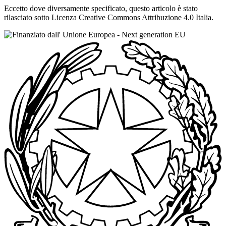
Eccetto dove diversamente specificato, questo articolo è stato
rilasciato sotto Licenza Creative Commons Attribuzione 4.0 Italia.