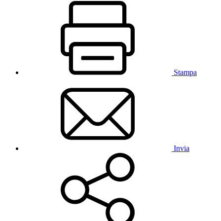
Stampa
Invia