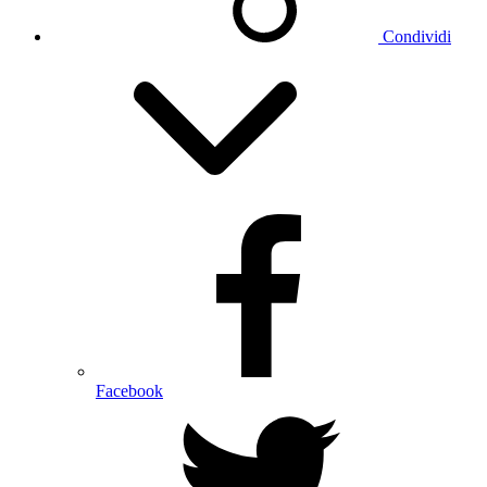
Condividi
Facebook