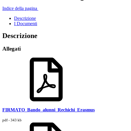
Indice della pagina
Descrizione
I Documenti
Descrizione
Allegati
FIRMATO_Bando_alunni_Rechichi_Erasmus
pdf - 343 kb