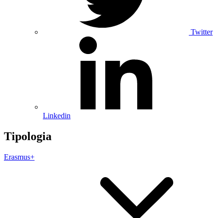
Twitter
Linkedin
Tipologia
Erasmus+