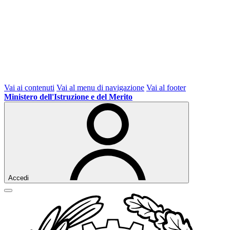
Vai ai contenuti
Vai al menu di navigazione
Vai al footer
Ministero dell'Istruzione e del Merito
Accedi