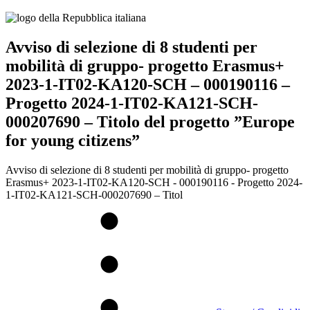
Avviso di selezione di 8 studenti per
mobilità di gruppo- progetto Erasmus+
2023-1-IT02-KA120-SCH – 000190116 –
Progetto 2024-1-IT02-KA121-SCH-
000207690 – Titolo del progetto ”Europe
for young citizens”
Avviso di selezione di 8 studenti per mobilità di gruppo- progetto
Erasmus+ 2023-1-IT02-KA120-SCH - 000190116 - Progetto 2024-
1-IT02-KA121-SCH-000207690 – Titol