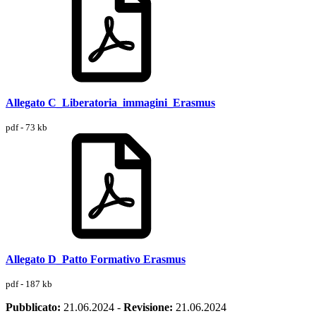
Allegato C_Liberatoria_immagini_Erasmus
pdf - 73 kb
Allegato D_Patto Formativo Erasmus
pdf - 187 kb
Pubblicato:
21.06.2024
-
Revisione:
21.06.2024