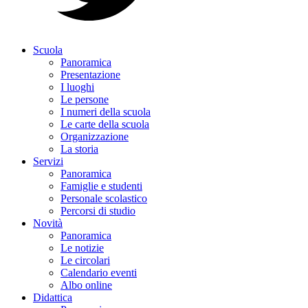
Scuola
Panoramica
Presentazione
I luoghi
Le persone
I numeri della scuola
Le carte della scuola
Organizzazione
La storia
Servizi
Panoramica
Famiglie e studenti
Personale scolastico
Percorsi di studio
Novità
Panoramica
Le notizie
Le circolari
Calendario eventi
Albo online
Didattica