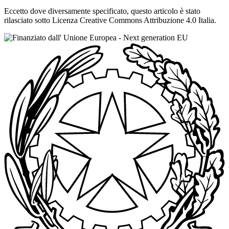
Eccetto dove diversamente specificato, questo articolo è stato
rilasciato sotto Licenza Creative Commons Attribuzione 4.0 Italia.