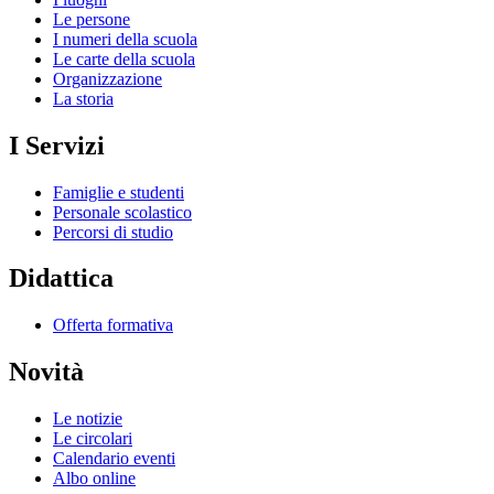
Le persone
I numeri della scuola
Le carte della scuola
Organizzazione
La storia
I Servizi
Famiglie e studenti
Personale scolastico
Percorsi di studio
Didattica
Offerta formativa
Novità
Le notizie
Le circolari
Calendario eventi
Albo online