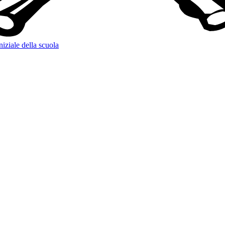
niziale della scuola