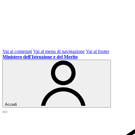
Vai ai contenuti
Vai al menu di navigazione
Vai al footer
Ministero dell'Istruzione e del Merito
Accedi