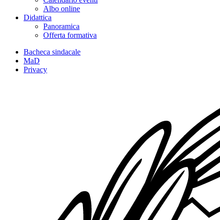
Albo online
Didattica
Panoramica
Offerta formativa
Bacheca sindacale
MaD
Privacy