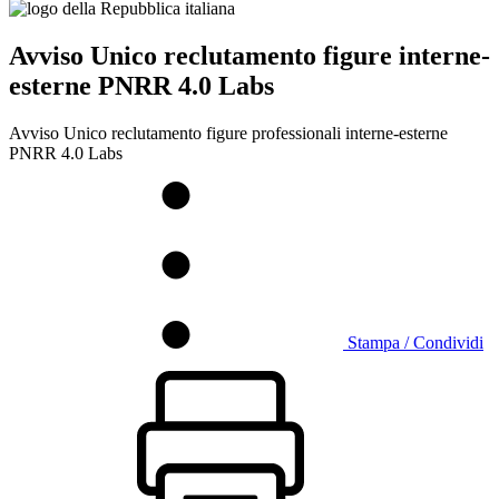
Avviso Unico reclutamento figure interne-
esterne PNRR 4.0 Labs
Avviso Unico reclutamento figure professionali interne-esterne
PNRR 4.0 Labs
Stampa / Condividi