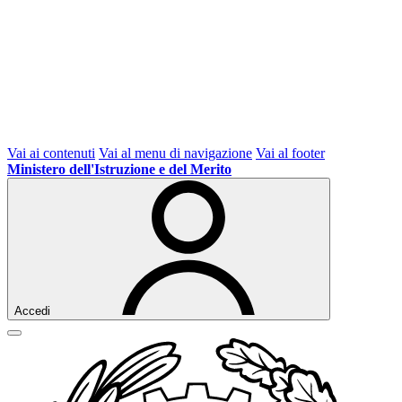
Vai ai contenuti
Vai al menu di navigazione
Vai al footer
Ministero dell'Istruzione e del Merito
Accedi