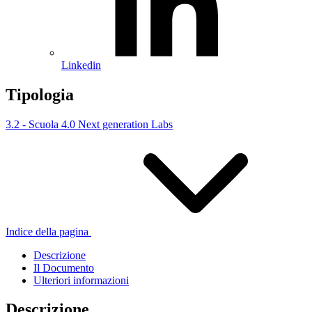
Linkedin
Tipologia
3.2 - Scuola 4.0 Next generation Labs
Indice della pagina
Descrizione
Il Documento
Ulteriori informazioni
Descrizione