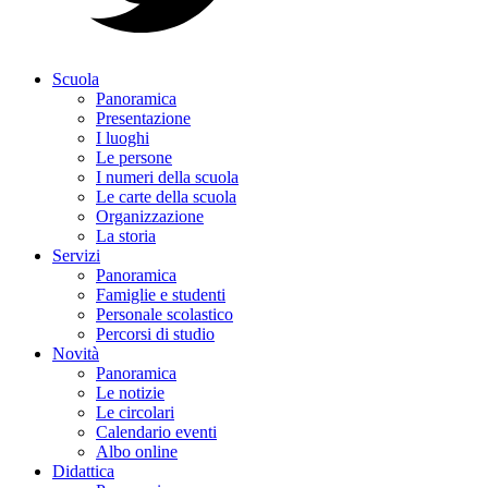
Scuola
Panoramica
Presentazione
I luoghi
Le persone
I numeri della scuola
Le carte della scuola
Organizzazione
La storia
Servizi
Panoramica
Famiglie e studenti
Personale scolastico
Percorsi di studio
Novità
Panoramica
Le notizie
Le circolari
Calendario eventi
Albo online
Didattica