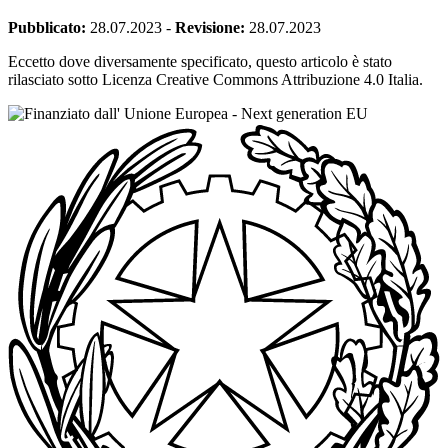
Pubblicato:
28.07.2023
-
Revisione:
28.07.2023
Eccetto dove diversamente specificato, questo articolo è stato
rilasciato sotto Licenza Creative Commons Attribuzione 4.0 Italia.