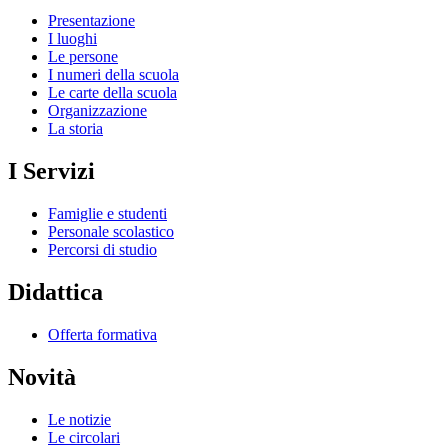
Presentazione
I luoghi
Le persone
I numeri della scuola
Le carte della scuola
Organizzazione
La storia
I Servizi
Famiglie e studenti
Personale scolastico
Percorsi di studio
Didattica
Offerta formativa
Novità
Le notizie
Le circolari