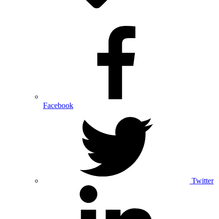
Facebook
Twitter