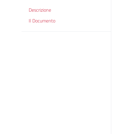
Descrizione
Il Documento