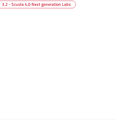
3.2 - Scuola 4.0 Next generation Labs