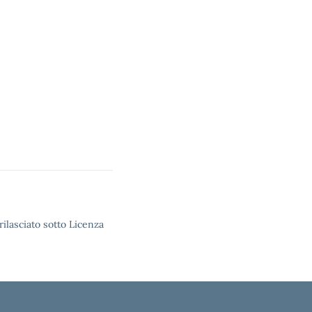
rilasciato sotto Licenza