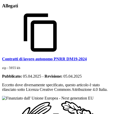
Allegati
Contratti di lavoro autonomo PNRR DM19-2024
zip - 5955 kb
Pubblicato:
05.04.2025
-
Revisione:
05.04.2025
Eccetto dove diversamente specificato, questo articolo è stato
rilasciato sotto Licenza Creative Commons Attribuzione 4.0 Italia.