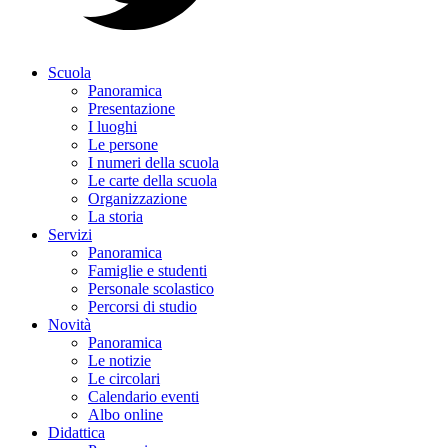
Scuola
Panoramica
Presentazione
I luoghi
Le persone
I numeri della scuola
Le carte della scuola
Organizzazione
La storia
Servizi
Panoramica
Famiglie e studenti
Personale scolastico
Percorsi di studio
Novità
Panoramica
Le notizie
Le circolari
Calendario eventi
Albo online
Didattica