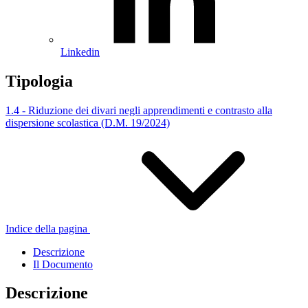
Linkedin
Tipologia
1.4 - Riduzione dei divari negli apprendimenti e contrasto alla
dispersione scolastica (D.M. 19/2024)
Indice della pagina
Descrizione
Il Documento
Descrizione