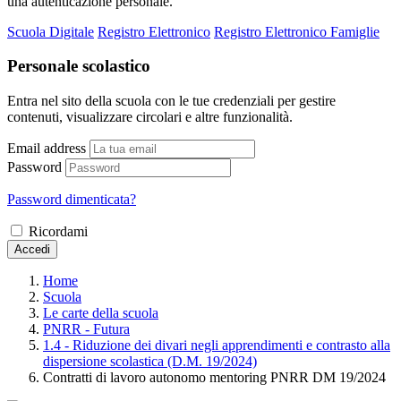
una autenticazione personale.
Scuola Digitale
Registro Elettronico
Registro Elettronico Famiglie
Personale scolastico
Entra nel sito della scuola con le tue credenziali per gestire
contenuti, visualizzare circolari e altre funzionalità.
Email address
Password
Password dimenticata?
Ricordami
Accedi
Home
Scuola
Le carte della scuola
PNRR - Futura
1.4 - Riduzione dei divari negli apprendimenti e contrasto alla
dispersione scolastica (D.M. 19/2024)
Contratti di lavoro autonomo mentoring PNRR DM 19/2024