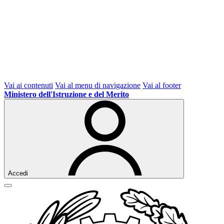
Vai ai contenuti
Vai al menu di navigazione
Vai al footer
Ministero dell'Istruzione e del Merito
Accedi