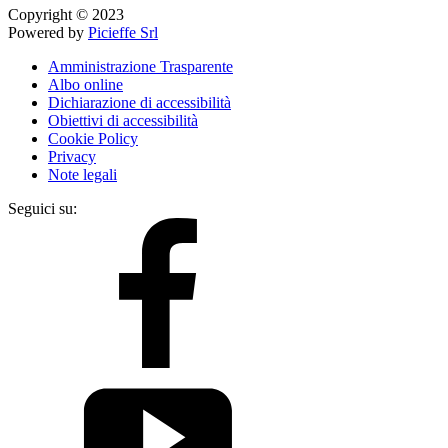
Copyright © 2023
Powered by
Picieffe Srl
Amministrazione Trasparente
Albo online
Dichiarazione di accessibilità
Obiettivi di accessibilità
Cookie Policy
Privacy
Note legali
Seguici su: