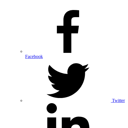
Facebook
Twitter