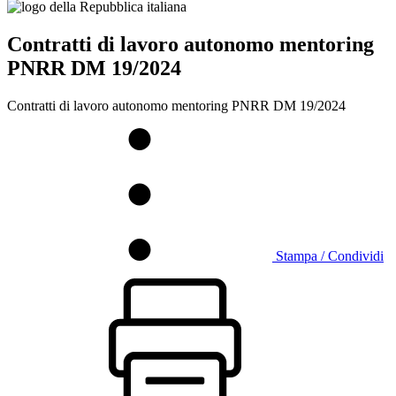
Contratti di lavoro autonomo mentoring
PNRR DM 19/2024
Contratti di lavoro autonomo mentoring PNRR DM 19/2024
Stampa / Condividi