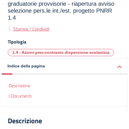
graduatorie provvisorie - riapertura avviso
selezione pers.le int./est. progetto PNRR
1.4
Stampa / Condividi
Tipologia
1.4 - Azioni prev.contrasto dispersione scolastica
Indice della pagina
Descrizione
I Documenti
Descrizione