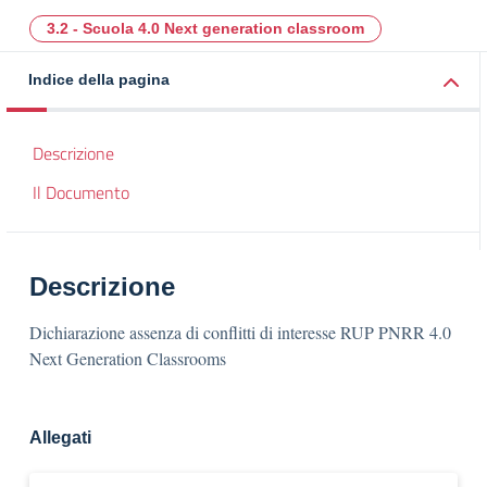
3.2 - Scuola 4.0 Next generation classroom
Indice della pagina
Descrizione
Il Documento
Descrizione
Dichiarazione assenza di conflitti di interesse RUP PNRR 4.0
Next Generation Classrooms
Allegati