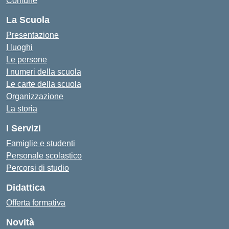
Comune
La Scuola
Presentazione
I luoghi
Le persone
I numeri della scuola
Le carte della scuola
Organizzazione
La storia
I Servizi
Famiglie e studenti
Personale scolastico
Percorsi di studio
Didattica
Offerta formativa
Novità