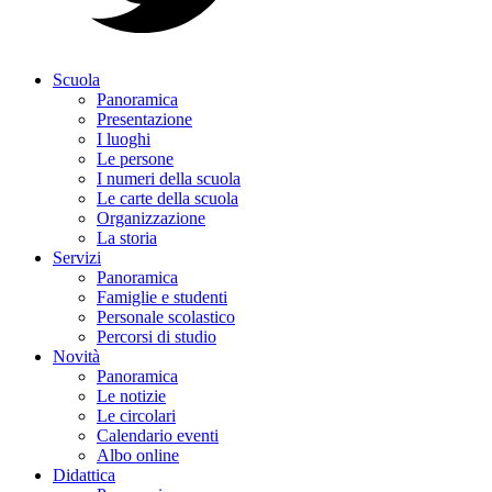
Scuola
Panoramica
Presentazione
I luoghi
Le persone
I numeri della scuola
Le carte della scuola
Organizzazione
La storia
Servizi
Panoramica
Famiglie e studenti
Personale scolastico
Percorsi di studio
Novità
Panoramica
Le notizie
Le circolari
Calendario eventi
Albo online
Didattica