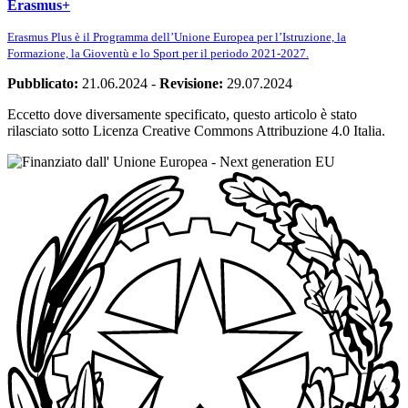
Erasmus+
Erasmus Plus è il Programma dell’Unione Europea per l’Istruzione, la
Formazione, la Gioventù e lo Sport per il periodo 2021-2027.
Pubblicato:
21.06.2024
-
Revisione:
29.07.2024
Eccetto dove diversamente specificato, questo articolo è stato
rilasciato sotto Licenza Creative Commons Attribuzione 4.0 Italia.