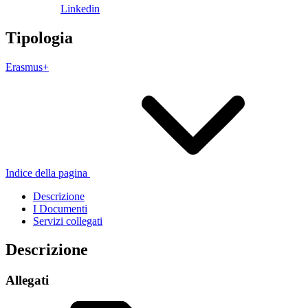
Linkedin
Tipologia
Erasmus+
Indice della pagina
Descrizione
I Documenti
Servizi collegati
Descrizione
Allegati