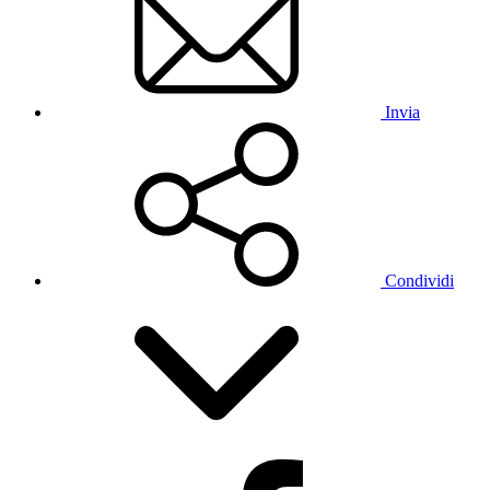
Invia
Condividi