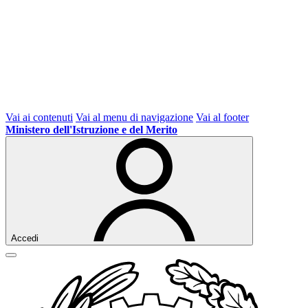
Vai ai contenuti
Vai al menu di navigazione
Vai al footer
Ministero dell'Istruzione e del Merito
Accedi