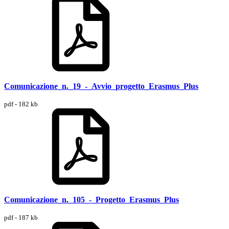
Comunicazione_n._19_-_Avvio_progetto_Erasmus_Plus
pdf - 182 kb
Comunicazione_n._105_-_Progetto_Erasmus_Plus
pdf - 187 kb