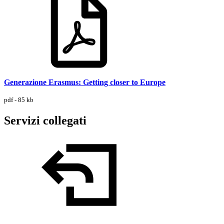
Generazione Erasmus: Getting closer to Europe
pdf - 85 kb
Servizi collegati