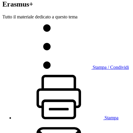
Erasmus+
Tutto il materiale dedicato a questo tema
Stampa / Condividi
Stampa