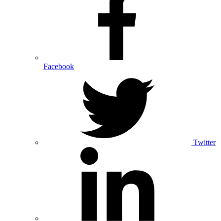
Facebook
Twitter