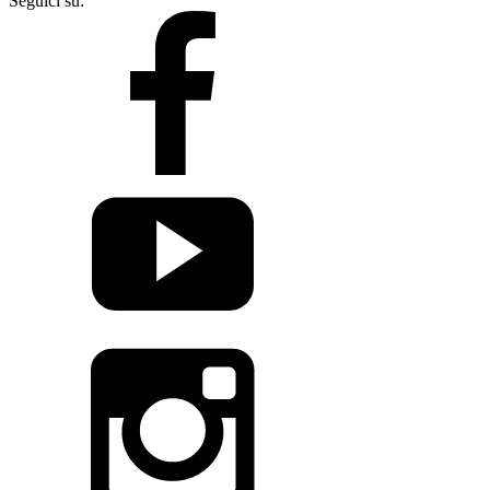
Seguici su: