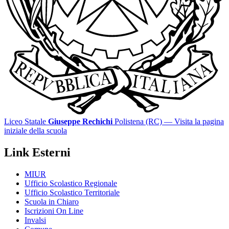
Liceo Statale
Giuseppe Rechichi
Polistena (RC)
— Visita la pagina
iniziale della scuola
Link Esterni
MIUR
Ufficio Scolastico Regionale
Ufficio Scolastico Territoriale
Scuola in Chiaro
Iscrizioni On Line
Invalsi