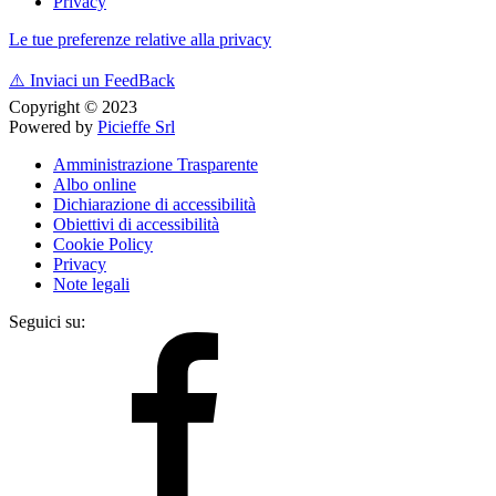
Privacy
Le tue preferenze relative alla privacy
⚠️
Inviaci un FeedBack
Copyright © 2023
Powered by
Picieffe Srl
Amministrazione Trasparente
Albo online
Dichiarazione di accessibilità
Obiettivi di accessibilità
Cookie Policy
Privacy
Note legali
Seguici su: