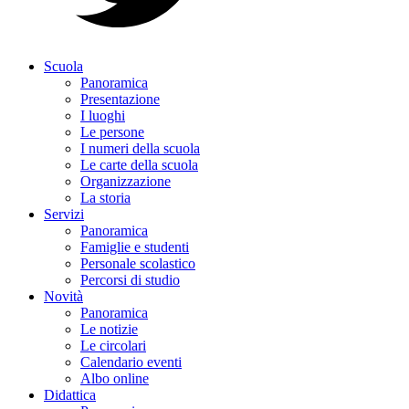
Scuola
Panoramica
Presentazione
I luoghi
Le persone
I numeri della scuola
Le carte della scuola
Organizzazione
La storia
Servizi
Panoramica
Famiglie e studenti
Personale scolastico
Percorsi di studio
Novità
Panoramica
Le notizie
Le circolari
Calendario eventi
Albo online
Didattica