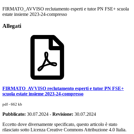
FIRMATO_AVVISO reclutamento esperti e tutor PN FSE+ scuola
estate insieme 2023-24-compresso
Allegati
FIRMATO_AVVISO reclutamento esperti e tutor PN FSE+
scuola estate insieme 2023-24-compresso
pdf - 662 kb
Pubblicato:
30.07.2024
-
Revisione:
30.07.2024
Eccetto dove diversamente specificato, questo articolo è stato
rilasciato sotto Licenza Creative Commons Attribuzione 4.0 Italia.