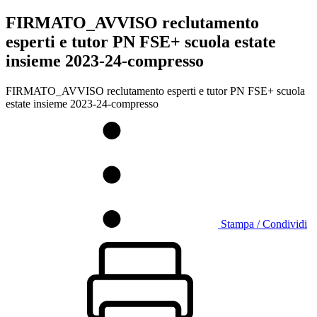
FIRMATO_AVVISO reclutamento
esperti e tutor PN FSE+ scuola estate
insieme 2023-24-compresso
FIRMATO_AVVISO reclutamento esperti e tutor PN FSE+ scuola
estate insieme 2023-24-compresso
Stampa / Condividi