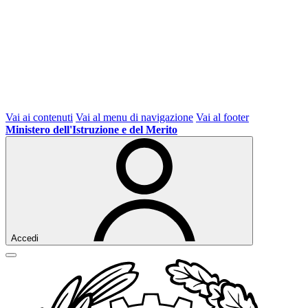
Vai ai contenuti
Vai al menu di navigazione
Vai al footer
Ministero dell'Istruzione e del Merito
Accedi