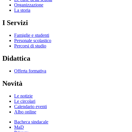
Organizzazione
La storia
I Servizi
Famiglie e studenti
Personale scolastico
Percorsi di studio
Didattica
Offerta formativa
Novità
Le notizie
Le circolari
Calendario eventi
Albo online
Bacheca sindacale
MaD