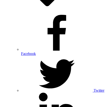
Facebook
Twitter