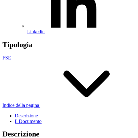
Linkedin
Tipologia
FSE
Indice della pagina
Descrizione
Il Documento
Descrizione