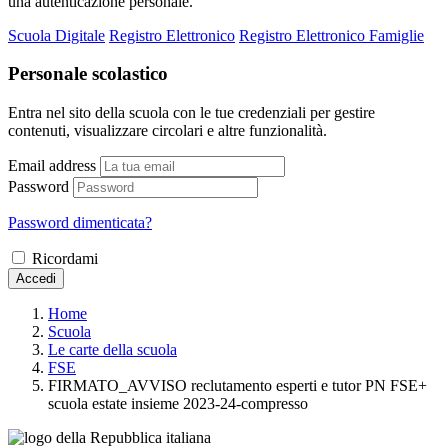
una autenticazione personale.
Scuola Digitale
Registro Elettronico
Registro Elettronico Famiglie
Personale scolastico
Entra nel sito della scuola con le tue credenziali per gestire
contenuti, visualizzare circolari e altre funzionalità.
Email address
Password
Password dimenticata?
Ricordami
Accedi
Home
Scuola
Le carte della scuola
FSE
FIRMATO_AVVISO reclutamento esperti e tutor PN FSE+
scuola estate insieme 2023-24-compresso