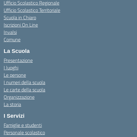
Ufficio Scolastico Regionale
Ufficio Scolastico Territoriale
Scuola in Chiaro
Iscrizioni On Line
Invalsi
Comune
La Scuola
Presentazione
I luoghi
Le persone
I numeri della scuola
Le carte della scuola
Organizzazione
La storia
I Servizi
Famiglie e studenti
Personale scolastico