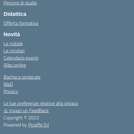
Percorsi di studio
Didattica
Offerta formativa
Novità
Le notizie
Le circolari
Calendario eventi
Albo online
Bacheca sindacale
MaD
Privacy
Le tue preferenze relative alla privacy
⚠️
Inviaci un FeedBack
Copyright © 2023
Powered by
Picieffe Srl