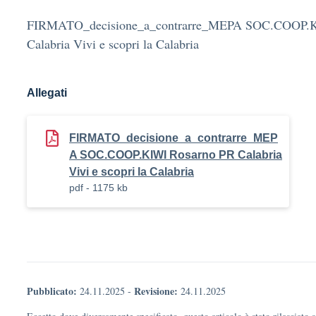
FIRMATO_decisione_a_contrarre_MEPA SOC.COOP.K
Calabria Vivi e scopri la Calabria
Allegati
FIRMATO_decisione_a_contrarre_MEP
A SOC.COOP.KIWI Rosarno PR Calabria
Vivi e scopri la Calabria
pdf - 1175 kb
Pubblicato:
Revisione:
24.11.2025
-
24.11.2025