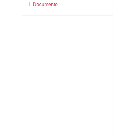
Il Documento