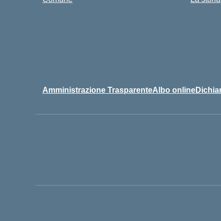
Amministrazione Trasparente
Albo online
Dichiar