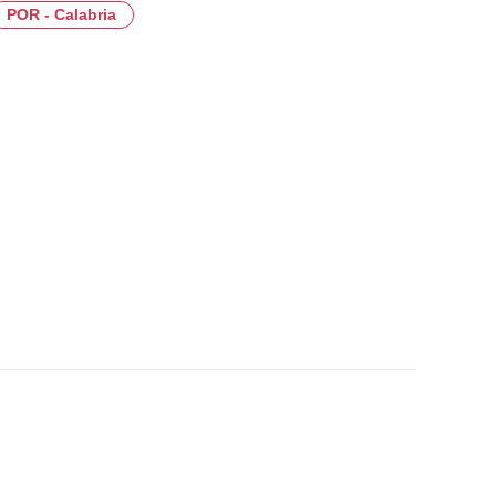
POR - Calabria