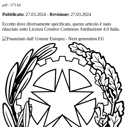
pdf - 375 kb
Pubblicato:
27.03.2024
-
Revisione:
27.03.2024
Eccetto dove diversamente specificato, questo articolo è stato
rilasciato sotto Licenza Creative Commons Attribuzione 4.0 Italia.