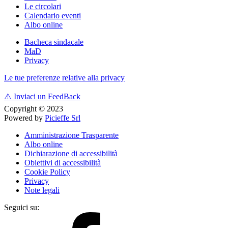
Le circolari
Calendario eventi
Albo online
Bacheca sindacale
MaD
Privacy
Le tue preferenze relative alla privacy
⚠️
Inviaci un FeedBack
Copyright © 2023
Powered by
Picieffe Srl
Amministrazione Trasparente
Albo online
Dichiarazione di accessibilità
Obiettivi di accessibilità
Cookie Policy
Privacy
Note legali
Seguici su: