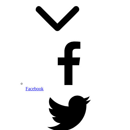
Facebook