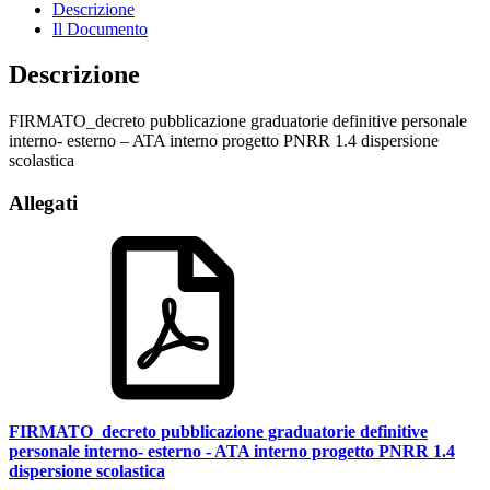
Descrizione
Il Documento
Descrizione
FIRMATO_decreto pubblicazione graduatorie definitive personale
interno- esterno – ATA interno progetto PNRR 1.4 dispersione
scolastica
Allegati
FIRMATO_decreto pubblicazione graduatorie definitive
personale interno- esterno - ATA interno progetto PNRR 1.4
dispersione scolastica