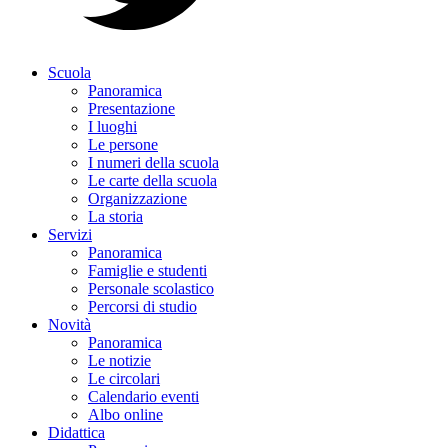
Scuola
Panoramica
Presentazione
I luoghi
Le persone
I numeri della scuola
Le carte della scuola
Organizzazione
La storia
Servizi
Panoramica
Famiglie e studenti
Personale scolastico
Percorsi di studio
Novità
Panoramica
Le notizie
Le circolari
Calendario eventi
Albo online
Didattica