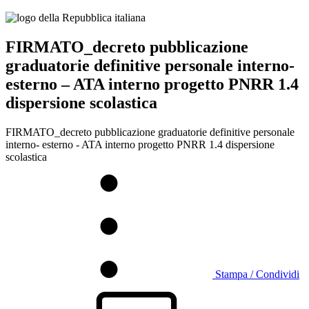
FIRMATO_decreto pubblicazione
graduatorie definitive personale interno-
esterno – ATA interno progetto PNRR 1.4
dispersione scolastica
FIRMATO_decreto pubblicazione graduatorie definitive personale
interno- esterno - ATA interno progetto PNRR 1.4 dispersione
scolastica
Stampa / Condividi