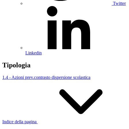
Twitter
Linkedin
Tipologia
1.4 - Azioni prev.contrasto dispersione scolastica
Indice della pagina