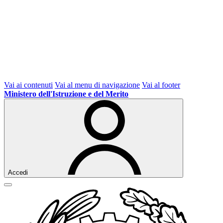
Vai ai contenuti
Vai al menu di navigazione
Vai al footer
Ministero dell'Istruzione e del Merito
Accedi