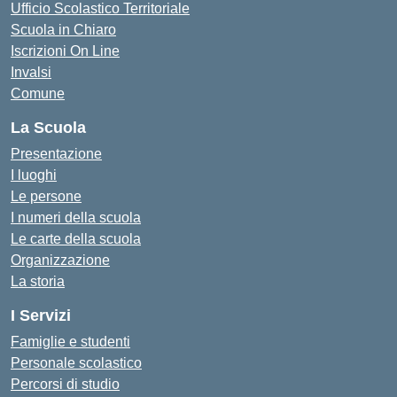
Ufficio Scolastico Territoriale
Scuola in Chiaro
Iscrizioni On Line
Invalsi
Comune
La Scuola
Presentazione
I luoghi
Le persone
I numeri della scuola
Le carte della scuola
Organizzazione
La storia
I Servizi
Famiglie e studenti
Personale scolastico
Percorsi di studio