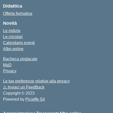
Didattica
Offerta formativa
Novità
Le notizie
Le circolari
Calendario eventi
Albo online
Bacheca sindacale
MaD
Privacy
Le tue preferenze relative alla privacy
⚠️
Inviaci un FeedBack
Copyright © 2023
Powered by
Picieffe Srl