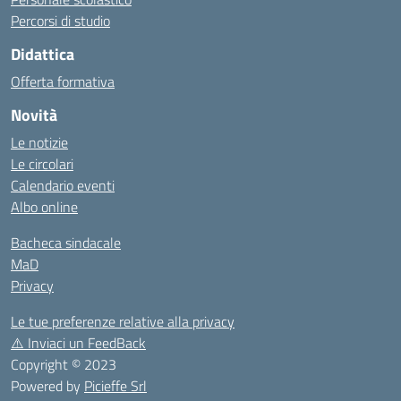
Percorsi di studio
Didattica
Offerta formativa
Novità
Le notizie
Le circolari
Calendario eventi
Albo online
Bacheca sindacale
MaD
Privacy
Le tue preferenze relative alla privacy
⚠️
Inviaci un FeedBack
Copyright © 2023
Powered by
Picieffe Srl