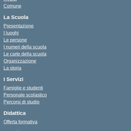
Comune
La Scuola
Presentazione
I luoghi
Le persone
I numeri della scuola
Le carte della scuola
Organizzazione
La storia
I Servizi
Famiglie e studenti
Personale scolastico
Percorsi di studio
Didattica
Offerta formativa