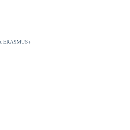
MA ERASMUS+