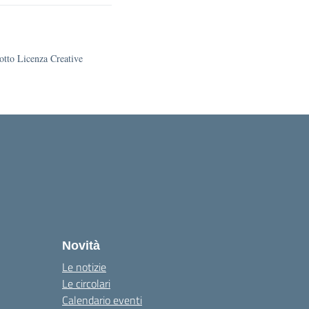
sotto Licenza Creative
la
Novità
Le notizie
Le circolari
Calendario eventi