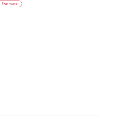
Erasmus+