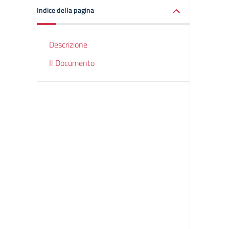
Indice della pagina
Descrizione
Il Documento