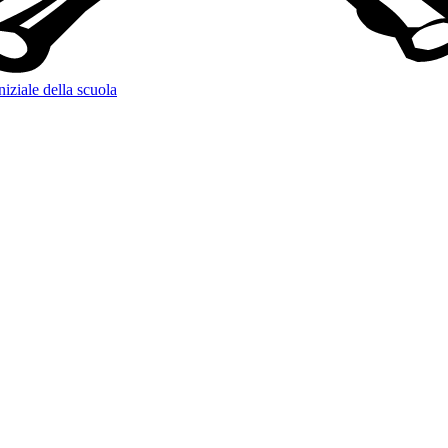
niziale della scuola