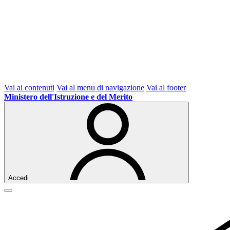
Vai ai contenuti
Vai al menu di navigazione
Vai al footer
Ministero dell'Istruzione e del Merito
Accedi