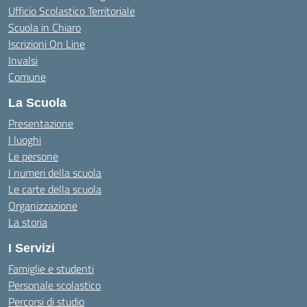
Ufficio Scolastico Territoriale
Scuola in Chiaro
Iscrizioni On Line
Invalsi
Comune
La Scuola
Presentazione
I luoghi
Le persone
I numeri della scuola
Le carte della scuola
Organizzazione
La storia
I Servizi
Famiglie e studenti
Personale scolastico
Percorsi di studio