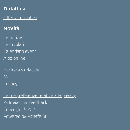
Didattica
Offerta formativa
Novità
Le notizie
Le circolari
Calendario eventi
Albo online
Bacheca sindacale
MaD
Privacy
Le tue preferenze relative alla privacy
⚠️
Inviaci un FeedBack
Copyright © 2023
Powered by
Picieffe Srl