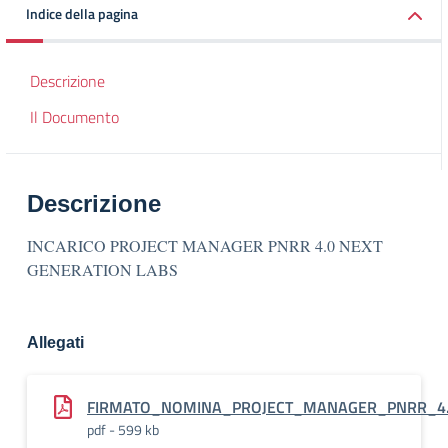
Indice della pagina
Descrizione
Il Documento
Descrizione
INCARICO PROJECT MANAGER PNRR 4.0 NEXT
GENERATION LABS
Allegati
FIRMATO_NOMINA_PROJECT_MANAGER_PNRR_4
pdf - 599 kb